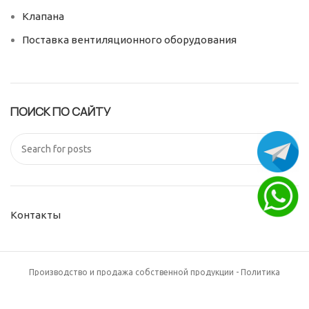
Клапана
Поставка вентиляционного оборудования
ПОИСК ПО САЙТУ
Контакты
Производство и продажа собственной продукции - Политика
обработки
персональных данных