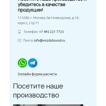
убедитесь в качестве
продукции!
115280, г. Москва, Автозаводская, д.16,
корп.2, стр.11
Телефон:
+7 495 221 7725
Почта:
info@vozduhovod.ru
Онлайн форма расчета
Посетите наше
производство