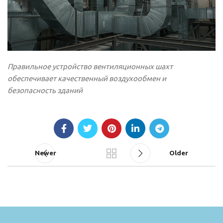
Правильное устройство вентиляционных шахт
обеспечивает качественный воздухообмен и
безопасность зданий
Newer
Older