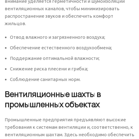
внимание уделяется герметичности и шумоизоляции
вентиляционных каналов, чтобы минимизировать
распространение звуков и обеспечить комфорт
жильцов.
Отвод влажного и загрязненного воздуха;
Обеспечение естественного воздухообмена;
Поддержание оптимальной влажности;
Снижение риска плесени и грибка;
Соблюдение санитарных норм.
Вентиляционные шахты в
промышленных объектах
Промышленные предприятия предъявляют высокие
требования к системам вентиляции и, соответственно, к
вентиляционным шахтам. Здесь необходимо обеспечить