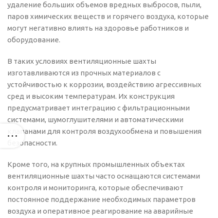
удаление больших объемов вредных выбросов, пыли,
паров химических веществ и горячего воздуха, которые
могут негативно влиять на здоровье работников и
оборудование.
В таких условиях вентиляционные шахты
изготавливаются из прочных материалов с
устойчивостью к коррозии, воздействию агрессивных
сред и высоким температурам. Их конструкция
предусматривает интеграцию с фильтрационными
системами, шумоглушителями и автоматическими
клапанами для контроля воздухообмена и повышения
безопасности.
Кроме того, на крупных промышленных объектах
вентиляционные шахты часто оснащаются системами
контроля и мониторинга, которые обеспечивают
постоянное поддержание необходимых параметров
воздуха и оперативное реагирование на аварийные