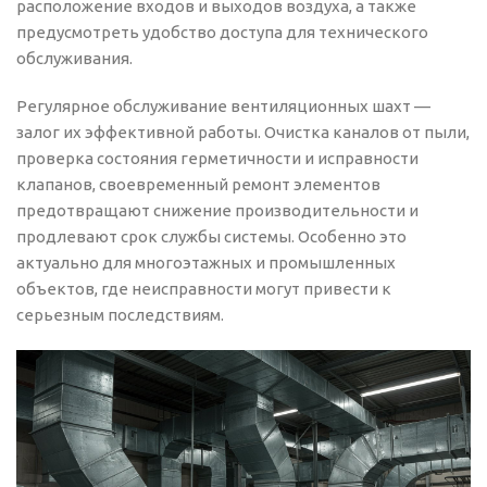
расположение входов и выходов воздуха, а также
предусмотреть удобство доступа для технического
обслуживания.
Регулярное обслуживание вентиляционных шахт —
залог их эффективной работы. Очистка каналов от пыли,
проверка состояния герметичности и исправности
клапанов, своевременный ремонт элементов
предотвращают снижение производительности и
продлевают срок службы системы. Особенно это
актуально для многоэтажных и промышленных
объектов, где неисправности могут привести к
серьезным последствиям.