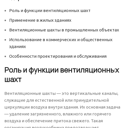
Роль и функции вентиляционных шахт
Применение в жилых зданиях
Вентиляционные шахты в промышленных объектах
Использование в коммерческих и общественных
зданиях
Особенности проектирования и обслуживания
Роль и функции вентиляционных
шахт
Вентиляционные шахты — это вертикальные каналы,
служащие для естественной или принудительной
циркуляции воздуха внутри здания. Их основная задача
— удаление загрязненного, влажного или горячего
воздуха и обеспечение притока свежего. Такая
организация воздухообмена предотвращает