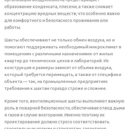
образование конденсата, плесени, а также снижает
концентрацию вредных веществ, что особенно важно
для комфортного и безопасного проживания или
работы.
Шахты обеспечивают не только обмен воздуха, но и
помогают поддерживать необходимый микроклимат в
помещениях с различными назначениями: от жилых
квартир до технических цехов и лабораторий. Их
конструкция и размеры зависят от объема воздуха,
который требуется перемещать, а также от специфики
объекта — так, на промышленных предприятиях
требования к шахтам гораздо строже и сложнее.
Кроме того, вентиляционные шахты выполняют важную
роль в пожарной безопасности, обеспечивая отвод дыма
и газов в случае возгорания. Именно поэтому их
проектирование должно строго соответствовать
строительным нормам и стандартам, гарантируя