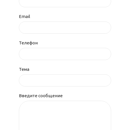
Email
Телефон
Тема
Введите сообщение