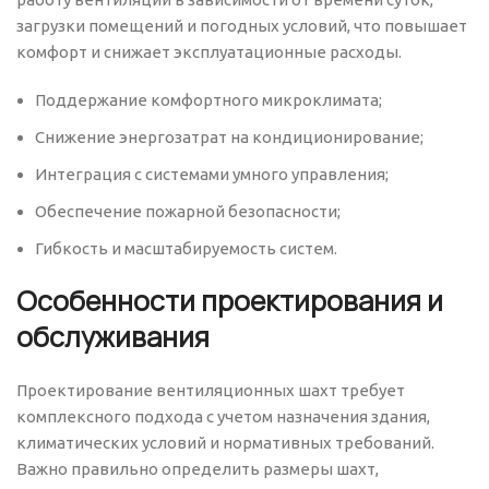
загрузки помещений и погодных условий, что повышает
комфорт и снижает эксплуатационные расходы.
Поддержание комфортного микроклимата;
Снижение энергозатрат на кондиционирование;
Интеграция с системами умного управления;
Обеспечение пожарной безопасности;
Гибкость и масштабируемость систем.
Особенности проектирования и
обслуживания
Проектирование вентиляционных шахт требует
комплексного подхода с учетом назначения здания,
климатических условий и нормативных требований.
Важно правильно определить размеры шахт,