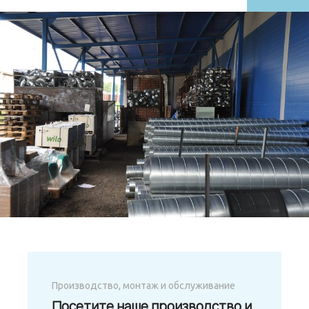
Производство, монтаж и обслуживание
Посетите наше производство и