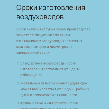
Сроки изготовления
воздуховодов
Сроки оказания услуг на нашем производстве
зависят от специфики заказа. Мы
изготавливаем воздуховоды различных
классов, размеров и диаметров из
оцинкованной стали.
Стандартные воздуховоды: сроки
изготовления составляют от 5 до 10
рабочих дней.
Уникальные размеры и конструкции: срок
может варьироваться от 10 до 20 рабочих
дней, в зависимости от сложности.
Крупные заказы или проекты: сроки