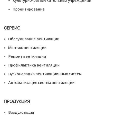
Культурно-развлекательных учреждений
Проектирование
СЕРВИС
Обслуживание вентиляции
Монтаж вентиляции
Ремонт вентиляции
Профилактика вентиляции
Пусконаладка вентиляционных систем
Автоматизация систем вентиляции
ПРОДУКЦИЯ
Воздуховоды