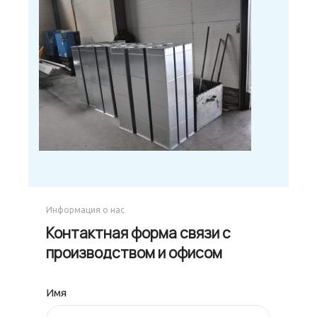
Информация о нас
Контактная форма связи с
производством и офисом
Имя