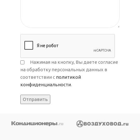
Нажимая на кнопку, Вы даете согласие
на обработку персональных данных в
соответствии с
политикой
конфиденциальности
.