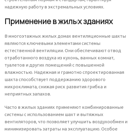
надежную работу в экстремальных условиях.
Применение в жилых зданиях
В многоэтажных жилых домах вентиляционные шахты
являются ключевыми элементами системы
естественной вентиляции. Они обеспечивают отвод
отработанного воздуха из кухонь, ванных комнат,
туалетов и других помещений с повышенной
влажностью. Надежная и грамотно спроектированная
шахта способствует поддержанию здорового
микроклимата, снижая риск развития грибка и
неприятных запахов.
Часто в жилых зданиях применяют комбинированные
системы с использованием шахт и вытяжных
вентиляторов, что позволяет улучшить воздухообмен и
минимизировать затраты на эксплуатацию. Особое