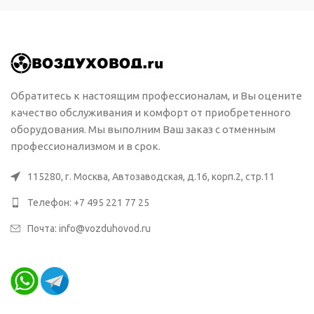
Обратитесь к настоящим профессионалам, и Вы оцените
качество обслуживания и комфорт от приобретенного
оборудования. Мы выполним Ваш заказ с отменным
профессионализмом и в срок.
115280, г. Москва, Автозаводская, д.16, корп.2, стр.11
Телефон: +7 495 221 77 25
Почта: info@vozduhovod.ru