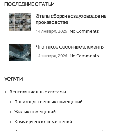
ПОСЛЕДНИЕ СТАТЬИ
Этапы сборки воздуховодов на
производстве
14 января, 2026
No Comments
Что такое фасонные элементы
14 января, 2026
No Comments
УСЛУГИ
Вентиляционные системы
Производственных помещений
Жилых помещений
Коммерческих помещений