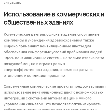
ситуации.
Использование в коммерческих и
общественных зданиях
Коммерческие центры, офисные здания, спортивные
комплексы и учреждения здравоохранения также
широко применяют вентиляционные шахты для
обеспечения комфортных условий пребывания людей.
Здесь вентиляционные системы не только отвечают за
воздухообмен, но и играют роль в
энергоэффективности здания, снижая затраты на
отопление и кондиционирование.
Современные коммерческие проекты предусматривают
использование вентиляционных шахт с возможностью
интеграции с системами автоматизации и умного
управления климатом. Это позволяет оптимизировать
работу вентиляции в зависимости от времени суток,