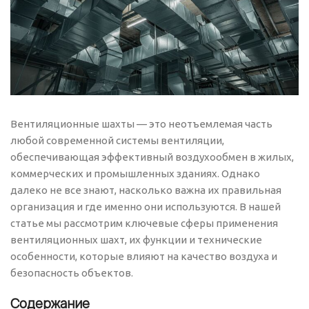
Вентиляционные шахты — это неотъемлемая часть
любой современной системы вентиляции,
обеспечивающая эффективный воздухообмен в жилых,
коммерческих и промышленных зданиях. Однако
далеко не все знают, насколько важна их правильная
организация и где именно они используются. В нашей
статье мы рассмотрим ключевые сферы применения
вентиляционных шахт, их функции и технические
особенности, которые влияют на качество воздуха и
безопасность объектов.
Содержание