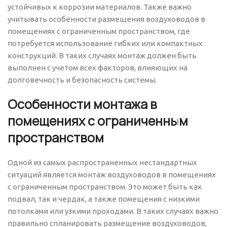
устойчивых к коррозии материалов. Также важно
учитывать особенности размещения воздуховодов в
помещениях с ограниченным пространством, где
потребуется использование гибких или компактных
конструкций. В таких случаях монтаж должен быть
выполнен с учетом всех факторов, влияющих на
долговечность и безопасность системы.
Особенности монтажа в
помещениях с ограниченным
пространством
Одной из самых распространенных нестандартных
ситуаций является монтаж воздуховодов в помещениях
с ограниченным пространством. Это может быть как
подвал, так и чердак, а также помещения с низкими
потолками или узкими проходами. В таких случаях важно
правильно спланировать размещение воздуховодов,