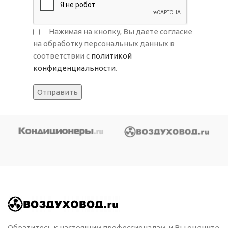
Нажимая на кнопку, Вы даете согласие
на обработку персональных данных в
соответствии с
политикой
конфиденциальности
.
Обратитесь к настоящим профессионалам, и Вы оцените