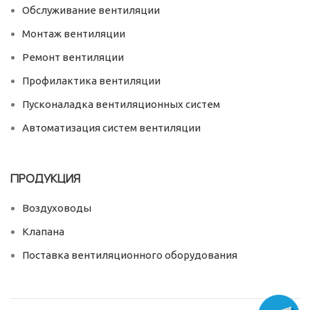
Обслуживание вентиляции
Монтаж вентиляции
Ремонт вентиляции
Профилактика вентиляции
Пусконаладка вентиляционных систем
Автоматизация систем вентиляции
ПРОДУКЦИЯ
Воздуховоды
Клапана
Поставка вентиляционного оборудования