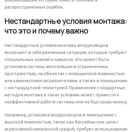
распространенных ошибок.
Нестандартные условия монтажа:
что это и почему важно
Нестандартные условия монтажа воздуховодов
включают в себя различные ситуации, которые требуют
специальных знаний и навыков. Это может быть
установка системы вентиляции в ограниченных
пространствах, на объектах с повышенной влажностью
или химическими загрязнителями, а также в помещениях
с нестандартной геометрией. Применение стандартных
методов монтажа в таких условиях может привести к
неэффективной работе системы или ее быстрому износу.
Например, установка воздуховодов в помещениях с
высокой влажностью, таких как бассейны или цеха с
агрессивной химической средой, требует использования