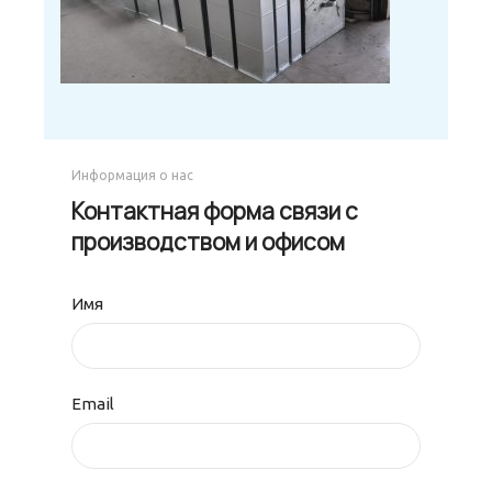
Информация о нас
Контактная форма связи с
производством и офисом
Имя
Email