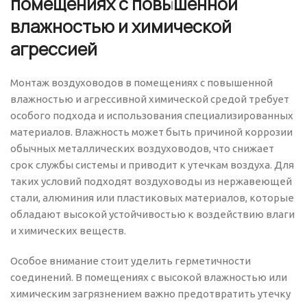
помещениях с повышенной
влажностью и химической
агрессией
Монтаж воздуховодов в помещениях с повышенной
влажностью и агрессивной химической средой требует
особого подхода и использования специализированных
материалов. Влажность может быть причиной коррозии
обычных металлических воздуховодов, что снижает
срок службы системы и приводит к утечкам воздуха. Для
таких условий подходят воздуховоды из нержавеющей
стали, алюминия или пластиковых материалов, которые
обладают высокой устойчивостью к воздействию влаги
и химических веществ.
Особое внимание стоит уделить герметичности
соединений. В помещениях с высокой влажностью или
химическим загрязнением важно предотвратить утечку