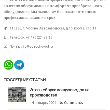
качество обслуживания и комфорт от приобретенного
оборудования. Мы выполним Ваш заказ с отменным
профессионализмом и в срок.
115280, г. Москва, Автозаводская, д.16, корп.2, стр.11
Телефон: +7 495 221 77 25
Почта: info@vozduhovod.ru
ПОСЛЕДНИЕ СТАТЬИ
Этапы сборки воздуховодов на
производстве
14 января, 2026
No Comments