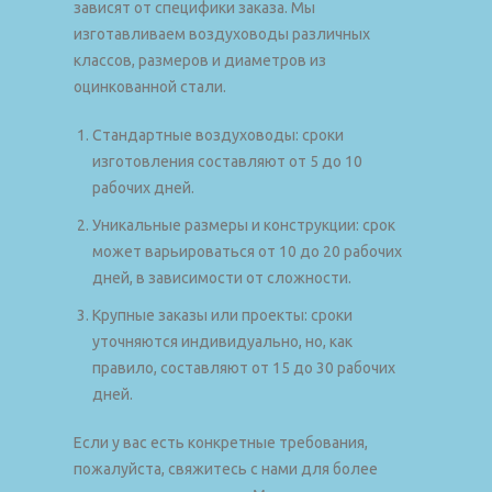
зависят от специфики заказа. Мы
изготавливаем воздуховоды различных
классов, размеров и диаметров из
оцинкованной стали.
Стандартные воздуховоды: сроки
изготовления составляют от 5 до 10
рабочих дней.
Уникальные размеры и конструкции: срок
может варьироваться от 10 до 20 рабочих
дней, в зависимости от сложности.
Крупные заказы или проекты: сроки
уточняются индивидуально, но, как
правило, составляют от 15 до 30 рабочих
дней.
Если у вас есть конкретные требования,
пожалуйста, свяжитесь с нами для более