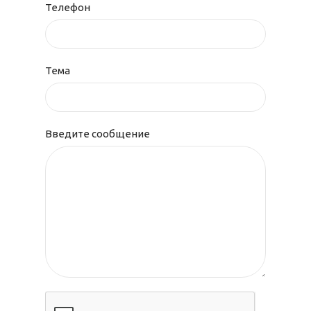
Телефон
Тема
Введите сообщение