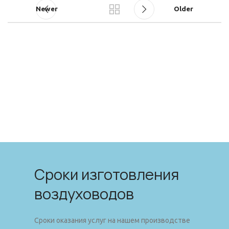
Newer
Older
Сроки изготовления
воздуховодов
Сроки оказания услуг на нашем производстве