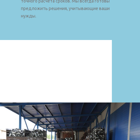
точного расчета сроков. Мы всегда готовы
предложить решения, учитывающие ваши
нужды.