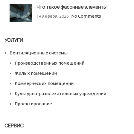
Что такое фасонные элементы
14 января, 2026
No Comments
УСЛУГИ
Вентиляционные системы
Производственных помещений
Жилых помещений
Коммерческих помещений
Культурно-развлекательных учреждений
Проектирование
СЕРВИС