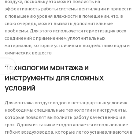
воздуха, поскольку это может повлиять на
эффективность работы системы вентиляции и привести
к повышению уровня влажности в помещении, что, в
свою очередь, может вызвать дополнительные
проблемы. Для этого используется герметизация всех
соединений с применением уплотнительных
материалов, которые устойчивы к воздействию воды и
химических веществ.
Технологии монтажа и
инструменты для сложных
условий
Для монтажа воздуховодов в нестандартных условиях
необходимы специальные технологии и инструменты,
которые позволят выполнить работу качественно и в
срок. Одним из таких методов является использование
гибких воздуховодов, которые легко устанавливаются в