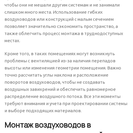
чтобы они не мешали другим системам и не занимали
слишком много места. Использование гибких
воздуховодов или конструкций с малым сечением
позволяет значительно сэкономить пространство, а
также облегчить процесс монтажа в труднодоступных
местах.
Кроме того, в таких помещениях могут возникнуть
проблемы с вентиляцией из-за наличия перепадов
высоты или изменения геометрии помещения. Важно
точно рассчитать углы наклона и расположение
поворотов воздуховодов, чтобы не создавать
воздушных завихрений и обеспечить равномерное
распределение воздушного потока. Все эти моменты
требуют внимания и учета при проектировании системы
и выборе подходящих материалов.
Монтаж воздуховодов в