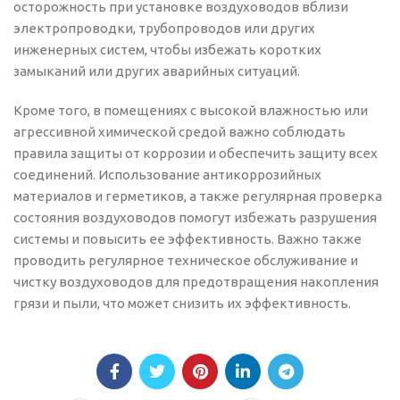
осторожность при установке воздуховодов вблизи
электропроводки, трубопроводов или других
инженерных систем, чтобы избежать коротких
замыканий или других аварийных ситуаций.
Кроме того, в помещениях с высокой влажностью или
агрессивной химической средой важно соблюдать
правила защиты от коррозии и обеспечить защиту всех
соединений. Использование антикоррозийных
материалов и герметиков, а также регулярная проверка
состояния воздуховодов помогут избежать разрушения
системы и повысить ее эффективность. Важно также
проводить регулярное техническое обслуживание и
чистку воздуховодов для предотвращения накопления
грязи и пыли, что может снизить их эффективность.