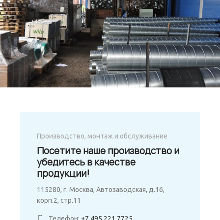
Производство, монтаж и обслуживание
Посетите наше производство и
убедитесь в качестве
продукции!
115280, г. Москва, Автозаводская, д.16,
корп.2, стр.11
Телефон:
+7 495 221 7725