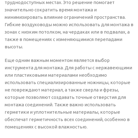
труднодоступных местах. Это решение помогает
значительно сократить время монтажа и
минимизировать влияние ограничений пространства.
Гибкие воздуховоды можно использовать для монтажа в
зонах с низким потолком, на чердаках или в подвалах, а
также в помещениях с изменяющимися перепадами
высоты.
Еще одним важным моментом является выбор
инструмента для монтажа. Для работы с нержавеющими
или пластиковыми материалами необходимо
использовать специализированные ножницы, которые
не повреждают материал, а также сверла и фрезы,
которые позволяют создавать точные отверстия для
монтажа соединений. Также важно использовать
герметики и уплотнительные материалы, которые
обеспечат герметичность всех соединений, особенно в
помещениях с высокой влажностью.