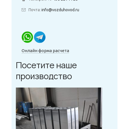
Почта:
info@vozduhovod.ru
Онлайн форма расчета
Посетите наше
производство