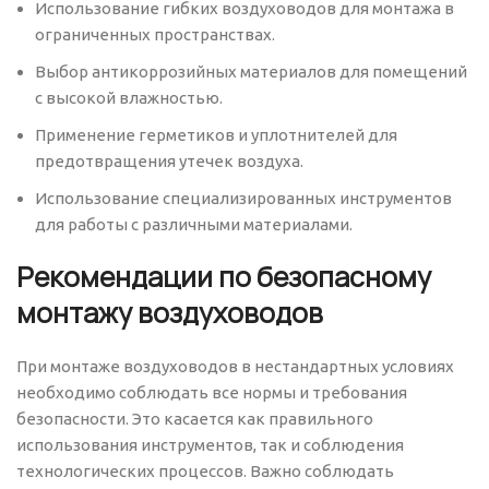
Использование гибких воздуховодов для монтажа в
ограниченных пространствах.
Выбор антикоррозийных материалов для помещений
с высокой влажностью.
Применение герметиков и уплотнителей для
предотвращения утечек воздуха.
Использование специализированных инструментов
для работы с различными материалами.
Рекомендации по безопасному
монтажу воздуховодов
При монтаже воздуховодов в нестандартных условиях
необходимо соблюдать все нормы и требования
безопасности. Это касается как правильного
использования инструментов, так и соблюдения
технологических процессов. Важно соблюдать