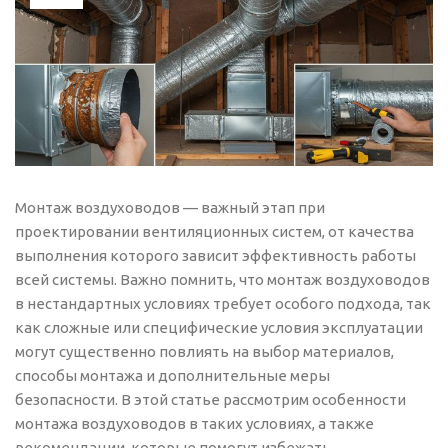
Монтаж воздуховодов — важный этап при
проектировании вентиляционных систем, от качества
выполнения которого зависит эффективность работы
всей системы. Важно помнить, что монтаж воздуховодов
в нестандартных условиях требует особого подхода, так
как сложные или специфические условия эксплуатации
могут существенно повлиять на выбор материалов,
способы монтажа и дополнительные меры
безопасности. В этой статье рассмотрим особенности
монтажа воздуховодов в таких условиях, а также
рекомендации, которые помогут избежать