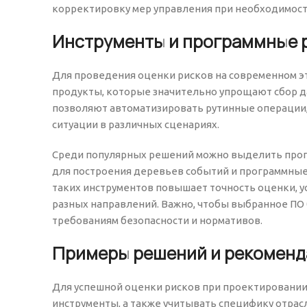
корректировку мер управления при необходимост
Инструменты и программные 
Для проведения оценки рисков на современном 
продукты, которые значительно упрощают сбор да
позволяют автоматизировать рутинные операции,
ситуации в различных сценариях.
Среди популярных решений можно выделить прог
для построения деревьев событий и программные
таких инструментов повышает точность оценки, 
разных направлений. Важно, чтобы выбранное ПО
требованиям безопасности и нормативов.
Примеры решений и рекомен
Для успешной оценки рисков при проектировани
инструменты, а также учитывать специфику отрас