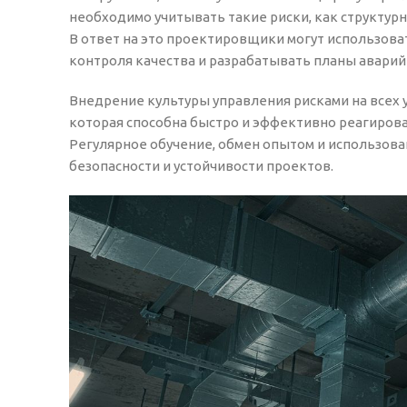
необходимо учитывать такие риски, как структу
В ответ на это проектировщики могут использов
контроля качества и разрабатывать планы аварий
Внедрение культуры управления рисками на всех
которая способна быстро и эффективно реагирова
Регулярное обучение, обмен опытом и использов
безопасности и устойчивости проектов.