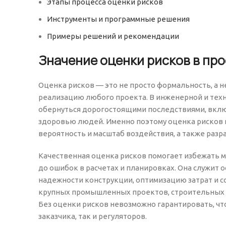
Этапы процесса оценки рисков
Инструменты и программные решения
Примеры решений и рекомендации
Значение оценки рисков в пр
Оценка рисков — это не просто формальность, а
реализацию любого проекта. В инженерной и тех
обернуться дорогостоящими последствиями, включ
здоровью людей. Именно поэтому оценка рисков 
вероятность и масштаб воздействия, а также раз
Качественная оценка рисков помогает избежать 
до ошибок в расчетах и планировках. Она служит
надежности конструкции, оптимизацию затрат и с
крупных промышленных проектов, строительных о
Без оценки рисков невозможно гарантировать, чт
заказчика, так и регуляторов.