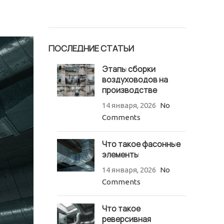
ПОСЛЕДНИЕ СТАТЬИ
Этапы сборки
воздуховодов на
производстве
14 января, 2026
No
Comments
Что такое фасонные
элементы
14 января, 2026
No
Comments
Что такое
реверсивная