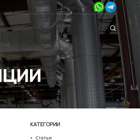
яции
КАТЕГОРИИ
Статьи