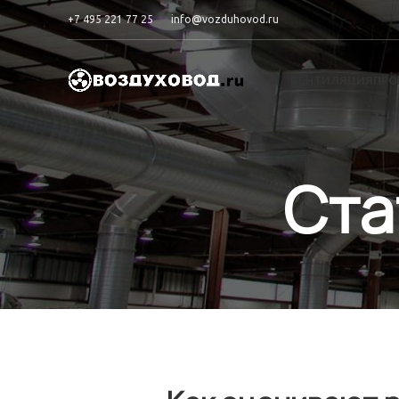
+7 495 221 77 25
info@vozduhovod.ru
ВЕНТИЛЯЦИЯ
ПРО
Ста