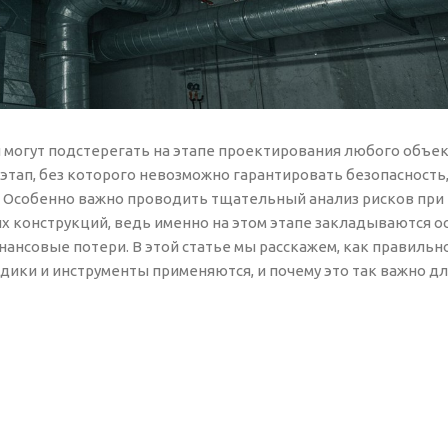
и могут подстерегать на этапе проектирования любого объек
тап, без которого невозможно гарантировать безопасность
. Особенно важно проводить тщательный анализ рисков при
 конструкций, ведь именно на этом этапе закладываются о
ансовые потери. В этой статье мы расскажем, как правильн
дики и инструменты применяются, и почему это так важно д