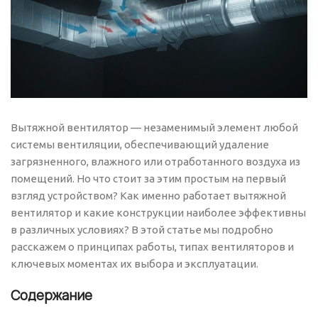
Вытяжной вентилятор — незаменимый элемент любой
системы вентиляции, обеспечивающий удаление
загрязненного, влажного или отработанного воздуха из
помещений. Но что стоит за этим простым на первый
взгляд устройством? Как именно работает вытяжной
вентилятор и какие конструкции наиболее эффективны
в различных условиях? В этой статье мы подробно
расскажем о принципах работы, типах вентиляторов и
ключевых моментах их выбора и эксплуатации.
Содержание