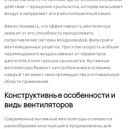
действия — вращение крыльчатки, которая засасывает
воздух и направляет его в вентиляционный канал.
Важно понимать, что эффективность вентилятора
зависит от его способности преодолевать
сопротивление системы воздуховодов, фильтров и
вентиляционных решёток. При этом скорость и объем
перемещаемого воздуха зависят от параметров
двигателя и конструкции крыльчатки. Вытяжные
вентиляторы бывают центробежными и осевыми,
каждый тип имеет свои преимущества и оптимальные
области применения.
Конструктивные особенности и
виды вентиляторов
Современные вытяжные вентиляторы отличаются
разнообразием конструкций и предназначены для