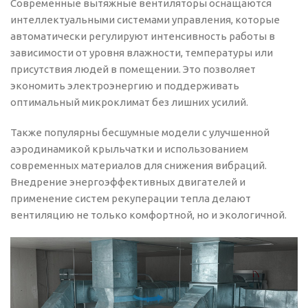
Современные вытяжные вентиляторы оснащаются
интеллектуальными системами управления, которые
автоматически регулируют интенсивность работы в
зависимости от уровня влажности, температуры или
присутствия людей в помещении. Это позволяет
экономить электроэнергию и поддерживать
оптимальный микроклимат без лишних усилий.
Также популярны бесшумные модели с улучшенной
аэродинамикой крыльчатки и использованием
современных материалов для снижения вибраций.
Внедрение энергоэффективных двигателей и
применение систем рекуперации тепла делают
вентиляцию не только комфортной, но и экологичной.