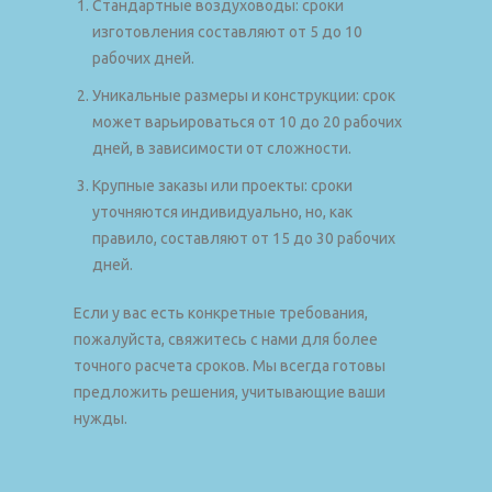
Стандартные воздуховоды: сроки
изготовления составляют от 5 до 10
рабочих дней.
Уникальные размеры и конструкции: срок
может варьироваться от 10 до 20 рабочих
дней, в зависимости от сложности.
Крупные заказы или проекты: сроки
уточняются индивидуально, но, как
правило, составляют от 15 до 30 рабочих
дней.
Если у вас есть конкретные требования,
пожалуйста, свяжитесь с нами для более
точного расчета сроков. Мы всегда готовы
предложить решения, учитывающие ваши
нужды.