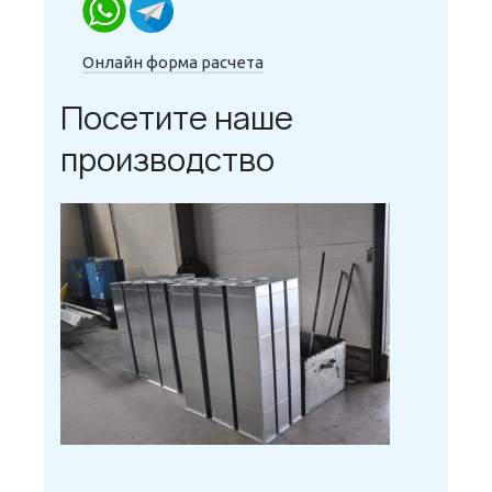
Онлайн форма расчета
Посетите наше
производство