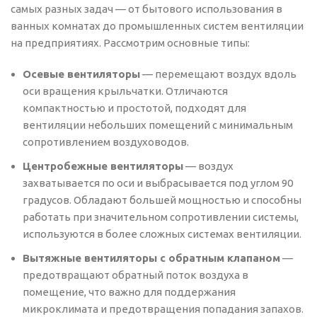
самых разных задач — от бытового использования в
ванных комнатах до промышленных систем вентиляции
на предприятиях. Рассмотрим основные типы:
Осевые вентиляторы
— перемещают воздух вдоль
оси вращения крыльчатки. Отличаются
компактностью и простотой, подходят для
вентиляции небольших помещений с минимальным
сопротивлением воздуховодов.
Центробежные вентиляторы
— воздух
захватывается по оси и выбрасывается под углом 90
градусов. Обладают большей мощностью и способны
работать при значительном сопротивлении системы,
используются в более сложных системах вентиляции.
Вытяжные вентиляторы с обратным клапаном
—
предотвращают обратный поток воздуха в
помещение, что важно для поддержания
микроклимата и предотвращения попадания запахов.