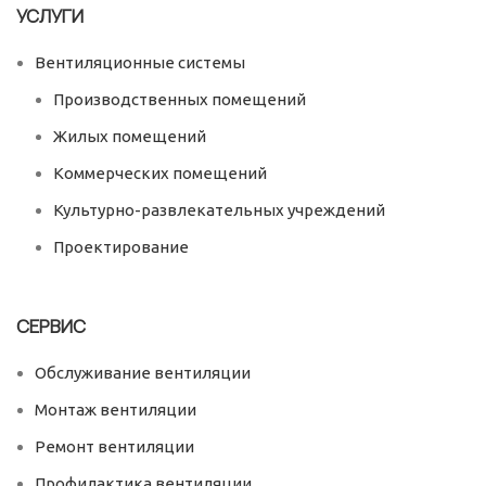
УСЛУГИ
Вентиляционные системы
Производственных помещений
Жилых помещений
Коммерческих помещений
Культурно-развлекательных учреждений
Проектирование
СЕРВИС
Обслуживание вентиляции
Монтаж вентиляции
Ремонт вентиляции
Профилактика вентиляции