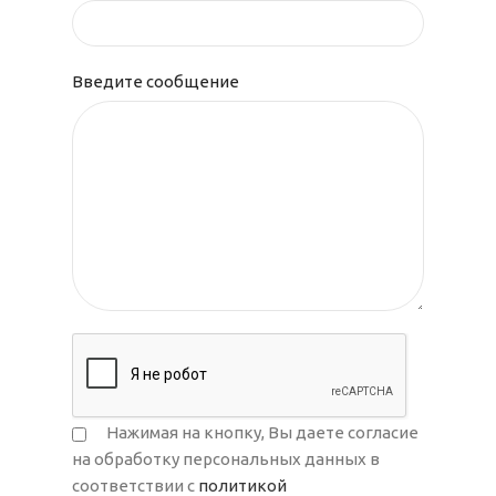
Введите сообщение
Нажимая на кнопку, Вы даете согласие
на обработку персональных данных в
соответствии с
политикой