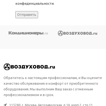
конфиденциальности
.
Обратитесь к настоящим профессионалам, и Вы оцените
качество обслуживания и комфорт от приобретенного
оборудования. Мы выполним Ваш заказ с отменным
профессионализмом и в срок.
115280, г. Москва, Автозаводская, д.16, корп.2, стр.11