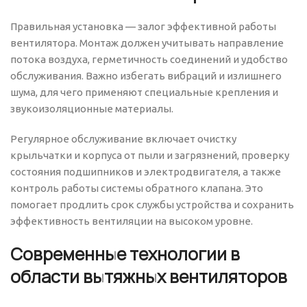
Правильная установка — залог эффективной работы
вентилятора. Монтаж должен учитывать направление
потока воздуха, герметичность соединений и удобство
обслуживания. Важно избегать вибраций и излишнего
шума, для чего применяют специальные крепления и
звукоизоляционные материалы.
Регулярное обслуживание включает очистку
крыльчатки и корпуса от пыли и загрязнений, проверку
состояния подшипников и электродвигателя, а также
контроль работы системы обратного клапана. Это
помогает продлить срок службы устройства и сохранить
эффективность вентиляции на высоком уровне.
Современные технологии в
области вытяжных вентиляторов