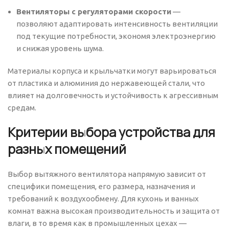
Вентиляторы с регуляторами скорости
—
позволяют адаптировать интенсивность вентиляции
под текущие потребности, экономя электроэнергию
и снижая уровень шума.
Материалы корпуса и крыльчатки могут варьироваться
от пластика и алюминия до нержавеющей стали, что
влияет на долговечность и устойчивость к агрессивным
средам.
Критерии выбора устройства для
разных помещений
Выбор вытяжного вентилятора напрямую зависит от
специфики помещения, его размера, назначения и
требований к воздухообмену. Для кухонь и ванных
комнат важна высокая производительность и защита от
влаги, в то время как в промышленных цехах —