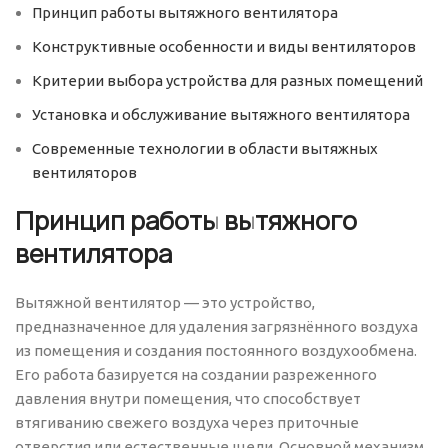
Принцип работы вытяжного вентилятора
Конструктивные особенности и виды вентиляторов
Критерии выбора устройства для разных помещений
Установка и обслуживание вытяжного вентилятора
Современные технологии в области вытяжных
вентиляторов
Принцип работы вытяжного
вентилятора
Вытяжной вентилятор — это устройство,
предназначенное для удаления загрязнённого воздуха
из помещения и создания постоянного воздухообмена.
Его работа базируется на создании разреженного
давления внутри помещения, что способствует
втягиванию свежего воздуха через приточные
отверстия или естественные щели. Основной механизм