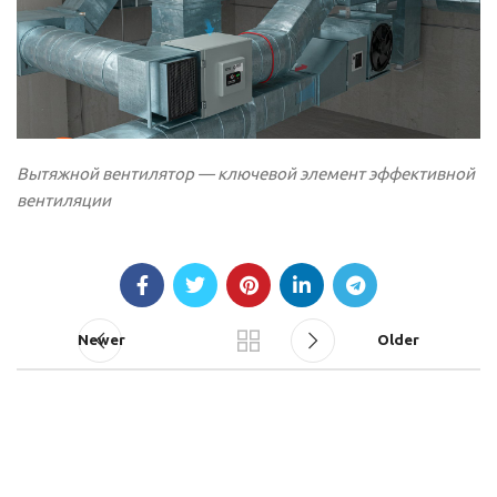
Вытяжной вентилятор — ключевой элемент эффективной
вентиляции
Newer
Older