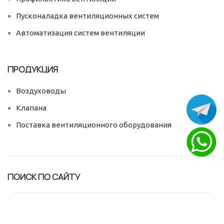
Пусконаладка вентиляционных систем
Автоматизация систем вентиляции
ПРОДУКЦИЯ
Воздуховоды
Клапана
Поставка вентиляционного оборудования
ПОИСК ПО САЙТУ