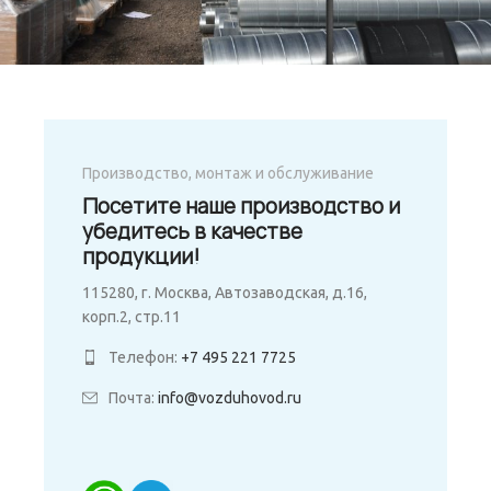
Производство, монтаж и обслуживание
Посетите наше производство и
убедитесь в качестве
продукции!
115280, г. Москва, Автозаводская, д.16,
корп.2, стр.11
Телефон:
+7 495 221 7725
Почта:
info@vozduhovod.ru