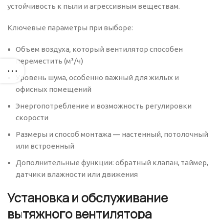
устойчивость к пыли и агрессивным веществам.
Ключевые параметры при выборе:
Объем воздуха, который вентилятор способен
переместить (м³/ч)
Уровень шума, особенно важный для жилых и
офисных помещений
Энергопотребление и возможность регулировки
скорости
Размеры и способ монтажа — настенный, потолочный
или встроенный
Дополнительные функции: обратный клапан, таймер,
датчики влажности или движения
Установка и обслуживание
вытяжного вентилятора