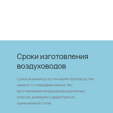
Сроки изготовления
воздуховодов
Сроки оказания услуг на нашем производстве
зависят от специфики заказа. Мы
изготавливаем воздуховоды различных
классов, размеров и диаметров из
оцинкованной стали.