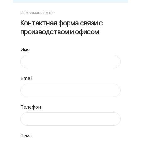
Информация о нас
Контактная форма связи с
производством и офисом
Имя
Email
Телефон
Тема