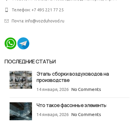
Телефон: +7 495 221 77 25
Почта: info@vozduhovod.ru
ПОСЛЕДНИЕ СТАТЬИ
Этапы сборки воздуховодов на
производстве
14 января, 2026
No Comments
Что такое фасонные элементы
14 января, 2026
No Comments