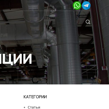
яции
КАТЕГОРИИ
Статьи