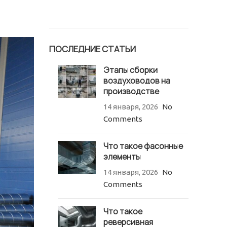
ПОСЛЕДНИЕ СТАТЬИ
Этапы сборки
воздуховодов на
производстве
14 января, 2026
No
Comments
Что такое фасонные
элементы
14 января, 2026
No
Comments
Что такое
реверсивная