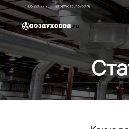
+7 495 221 77 25
info@vozduhovod.ru
ВЕНТИЛЯЦИЯ
ПРО
Ста