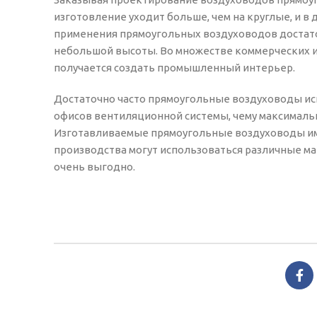
изготовление уходит больше, чем на круглые, и в
применения прямоугольных воздуховодов достато
небольшой высоты. Во множестве коммерческих 
получается создать промышленный интерьер.
Достаточно часто прямоугольные воздуховоды ис
офисов вентиляционной системы, чему максималь
Изготавливаемые прямоугольные воздуховоды имеют
производства могут использоваться различные ма
очень выгодно.