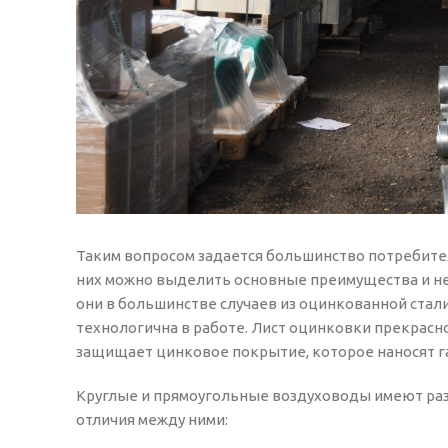
Таким вопросом задается большинство потребител
них можно выделить основные преимущества и не
они в большинстве случаев из оцинкованной стали
технологична в работе. Лист оцинковки прекрасно
защищает цинковое покрытие, которое наносят г
Круглые и прямоугольные воздуховоды имеют раз
отличия между ними: