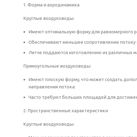
1. Форма и аэродинамика
Круглые воздуховоды:
Имеют оптимальную форму для равномерного р
Обеспечивают меньшее сопротивление потоку в
Легче поддаются изготовлению из различных м
Прямоугольные воздуховоды:
Имеют плоскую форму, что может создать допо
направления потока.
Часто требуют больших площадей для достижени
2. Пространственные характеристики
Круглые воздуховоды: