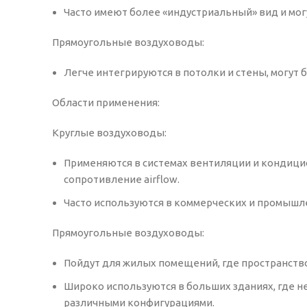
Часто имеют более «индустриальный» вид и мог
Прямоугольные воздуховоды:
Легче интегрируются в потолки и стены, могут 
Области применения:
Круглые воздуховоды:
Применяются в системах вентиляции и кондици
сопротивление airflow.
Часто используются в коммерческих и промышл
Прямоугольные воздуховоды:
Пойдут для жилых помещений, где пространств
Широко используются в больших зданиях, где 
различными конфигурациями.