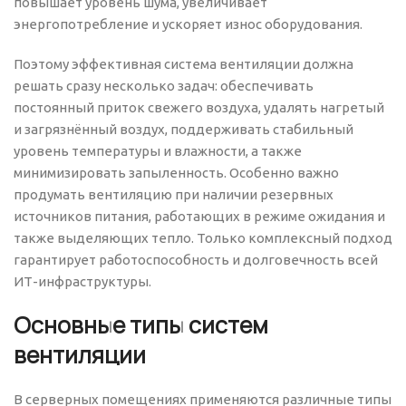
повышает уровень шума, увеличивает
энергопотребление и ускоряет износ оборудования.
Поэтому эффективная система вентиляции должна
решать сразу несколько задач: обеспечивать
постоянный приток свежего воздуха, удалять нагретый
и загрязнённый воздух, поддерживать стабильный
уровень температуры и влажности, а также
минимизировать запыленность. Особенно важно
продумать вентиляцию при наличии резервных
источников питания, работающих в режиме ожидания и
также выделяющих тепло. Только комплексный подход
гарантирует работоспособность и долговечность всей
ИТ-инфраструктуры.
Основные типы систем
вентиляции
В серверных помещениях применяются различные типы