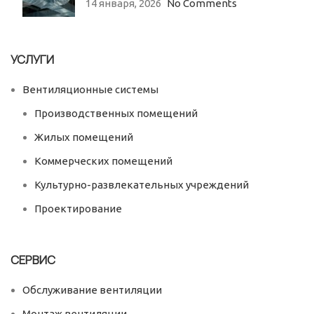
14 января, 2026
No Comments
УСЛУГИ
Вентиляционные системы
Производственных помещений
Жилых помещений
Коммерческих помещений
Культурно-развлекательных учреждений
Проектирование
СЕРВИС
Обслуживание вентиляции
Монтаж вентиляции