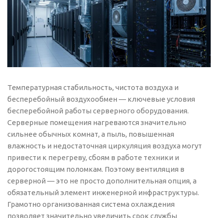
Температурная стабильность, чистота воздуха и
бесперебойный воздухообмен — ключевые условия
бесперебойной работы серверного оборудования.
Серверные помещения нагреваются значительно
сильнее обычных комнат, а пыль, повышенная
влажность и недостаточная циркуляция воздуха могут
привести к перегреву, сбоям в работе техники и
дорогостоящим поломкам. Поэтому вентиляция в
серверной — это не просто дополнительная опция, а
обязательный элемент инженерной инфраструктуры.
Грамотно организованная система охлаждения
позволяет значительно увеличить срок службы