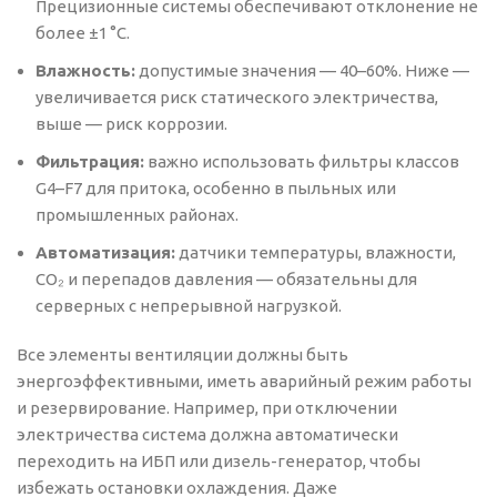
Прецизионные системы обеспечивают отклонение не
более ±1 °C.
Влажность:
допустимые значения — 40–60%. Ниже —
увеличивается риск статического электричества,
выше — риск коррозии.
Фильтрация:
важно использовать фильтры классов
G4–F7 для притока, особенно в пыльных или
промышленных районах.
Автоматизация:
датчики температуры, влажности,
CO₂ и перепадов давления — обязательны для
серверных с непрерывной нагрузкой.
Все элементы вентиляции должны быть
энергоэффективными, иметь аварийный режим работы
и резервирование. Например, при отключении
электричества система должна автоматически
переходить на ИБП или дизель-генератор, чтобы
избежать остановки охлаждения. Даже