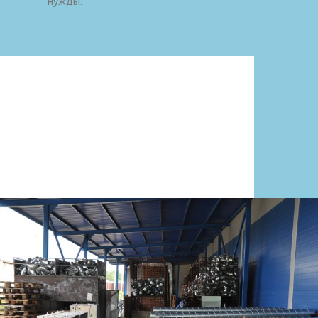
нужды.