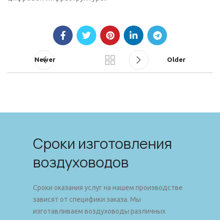
Newer
Older
Сроки изготовления
воздуховодов
Сроки оказания услуг на нашем производстве
зависят от специфики заказа. Мы
изготавливаем воздуховоды различных