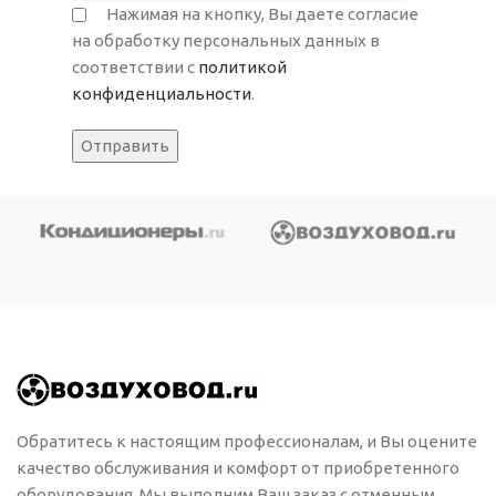
Нажимая на кнопку, Вы даете согласие
на обработку персональных данных в
соответствии с
политикой
конфиденциальности
.
Обратитесь к настоящим профессионалам, и Вы оцените
качество обслуживания и комфорт от приобретенного
оборудования. Мы выполним Ваш заказ с отменным