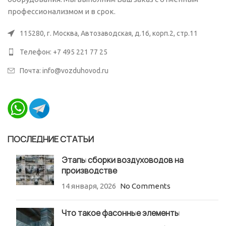
профессионализмом и в срок.
115280, г. Москва, Автозаводская, д.16, корп.2, стр.11
Телефон: +7 495 221 77 25
Почта: info@vozduhovod.ru
ПОСЛЕДНИЕ СТАТЬИ
Этапы сборки воздуховодов на
производстве
14 января, 2026
No Comments
Что такое фасонные элементы