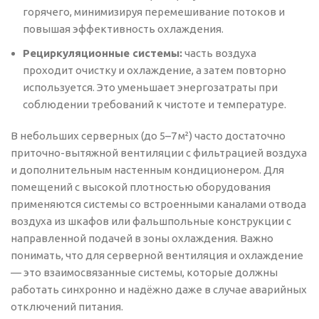
горячего, минимизируя перемешивание потоков и
повышая эффективность охлаждения.
Рециркуляционные системы:
часть воздуха
проходит очистку и охлаждение, а затем повторно
используется. Это уменьшает энергозатраты при
соблюдении требований к чистоте и температуре.
В небольших серверных (до 5–7 м²) часто достаточно
приточно-вытяжной вентиляции с фильтрацией воздуха
и дополнительным настенным кондиционером. Для
помещений с высокой плотностью оборудования
применяются системы со встроенными каналами отвода
воздуха из шкафов или фальшпольные конструкции с
направленной подачей в зоны охлаждения. Важно
понимать, что для серверной вентиляция и охлаждение
— это взаимосвязанные системы, которые должны
работать синхронно и надёжно даже в случае аварийных
отключений питания.