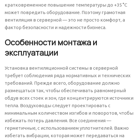
кратковременное повышение температуры до +35 °C
может повредить оборудование. Поэтому грамотная
вентиляция в серверной — это не просто комфорт, а
фактор безопасности и надежности бизнеса.
Особенности монтажа и
эксплуатации
Установка вентиляционной системы в серверной
требует соблюдения ряда нормативных и технических
требований. Прежде всего, оборудование должно
размещаться так, чтобы обеспечивать равномерный
обдув всех стоек и зон, где концентрируются источники
тепла. Воздуховоды следует проектировать с
минимальным количеством изгибов и поворотов, чтобы
избежать потерь давления. Все соединения —
герметичные, с использованием уплотнителей. Важно
избегать вибрации, которая может передаваться на