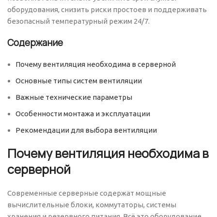
оборудования, снизить риски простоев и поддерживать
безопасный температурный режим 24/7.
Содержание
Почему вентиляция необходима в серверной
Основные типы систем вентиляции
Важные технические параметры
Особенности монтажа и эксплуатации
Рекомендации для выбора вентиляции
Почему вентиляция необходима в
серверной
Современные серверные содержат мощные
вычислительные блоки, коммутаторы, системы
хранения и резервного питания. Всё это оборудование