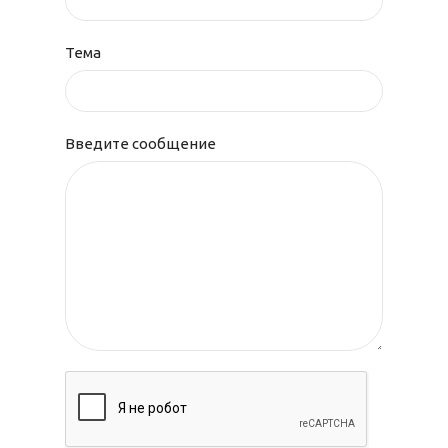
Тема
Введите сообщение