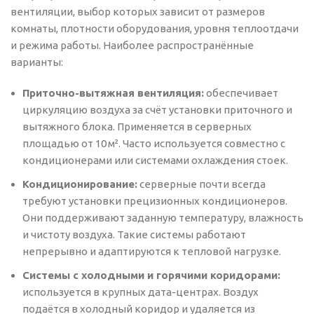
вентиляции, выбор которых зависит от размеров
комнаты, плотности оборудования, уровня теплоотдачи
и режима работы. Наиболее распространённые
варианты:
Приточно-вытяжная вентиляция:
обеспечивает
циркуляцию воздуха за счёт установки приточного и
вытяжного блока. Применяется в серверных
площадью от 10 м². Часто используется совместно с
кондиционерами или системами охлаждения стоек.
Кондиционирование:
серверные почти всегда
требуют установки прецизионных кондиционеров.
Они поддерживают заданную температуру, влажность
и чистоту воздуха. Такие системы работают
непрерывно и адаптируются к тепловой нагрузке.
Системы с холодными и горячими коридорами:
используется в крупных дата-центрах. Воздух
подаётся в холодный коридор и удаляется из