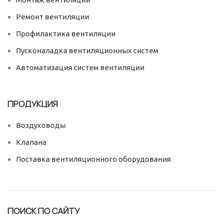
Ремонт вентиляции
Профилактика вентиляции
Пусконаладка вентиляционных систем
Автоматизация систем вентиляции
ПРОДУКЦИЯ
Воздуховоды
Клапана
Поставка вентиляционного оборудования
ПОИСК ПО САЙТУ