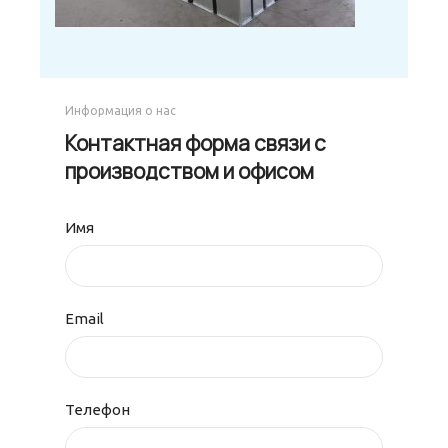
Информация о нас
Контактная форма связи с
производством и офисом
Имя
Email
Телефон