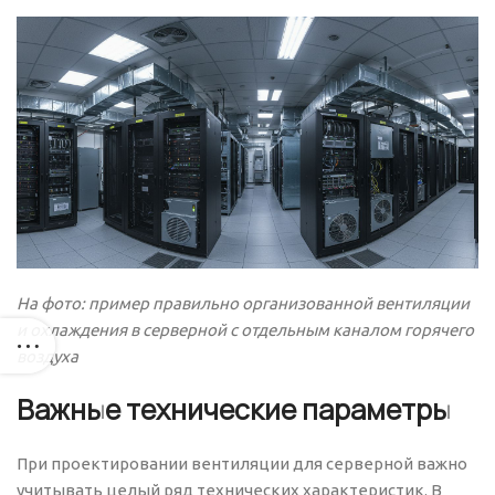
На фото: пример правильно организованной вентиляции
и охлаждения в серверной с отдельным каналом горячего
воздуха
Важные технические параметры
При проектировании вентиляции для серверной важно
учитывать целый ряд технических характеристик. В