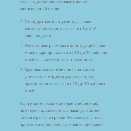
классов, размеров и диаметров из
оцинкованной стали.
Стандартные воздуховоды: сроки
изготовления составляют от 5 до 10
рабочих дней.
Уникальные размеры и конструкции: срок
может варьироваться от 10 до 20 рабочих
дней, в зависимости от сложности.
Крупные заказы или проекты: сроки
уточняются индивидуально, но, как
правило, составляют от 15 до 30 рабочих
дней.
Если у вас есть конкретные требования,
пожалуйста, свяжитесь с нами для более
точного расчета сроков. Мы всегда готовы
предложить решения, учитывающие ваши