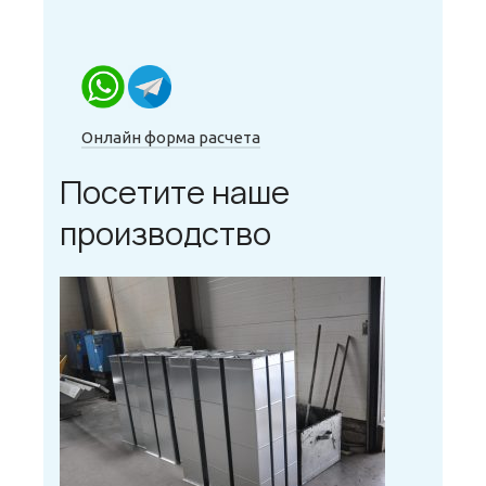
Онлайн форма расчета
Посетите наше
производство