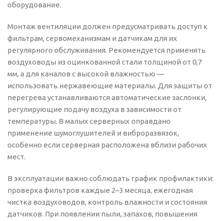
оборудование.
Монтаж вентиляции должен предусматривать доступ к
фильтрам, сервомеханизмам и датчикам для их
регулярного обслуживания. Рекомендуется применять
воздуховоды из оцинкованной стали толщиной от 0,7
мм, а для каналов с высокой влажностью —
использовать нержавеющие материалы. Для защиты от
перегрева устанавливаются автоматические заслонки,
регулирующие подачу воздуха в зависимости от
температуры. В малых серверных оправдано
применение шумоглушителей и виброразвязок,
особенно если серверная расположена вблизи рабочих
мест.
В эксплуатации важно соблюдать график профилактики:
проверка фильтров каждые 2–3 месяца, ежегодная
чистка воздуховодов, контроль влажности и состояния
датчиков. При появлении пыли, запахов, повышения