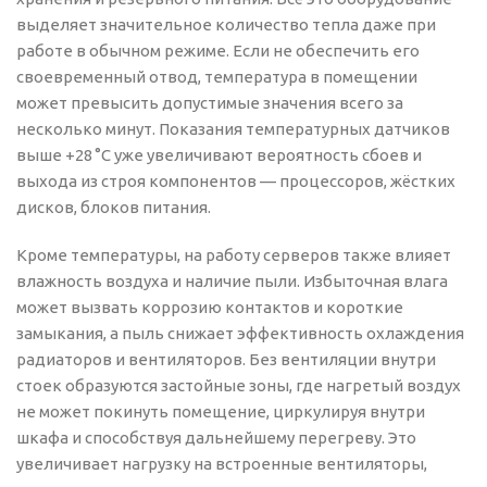
выделяет значительное количество тепла даже при
работе в обычном режиме. Если не обеспечить его
своевременный отвод, температура в помещении
может превысить допустимые значения всего за
несколько минут. Показания температурных датчиков
выше +28 °C уже увеличивают вероятность сбоев и
выхода из строя компонентов — процессоров, жёстких
дисков, блоков питания.
Кроме температуры, на работу серверов также влияет
влажность воздуха и наличие пыли. Избыточная влага
может вызвать коррозию контактов и короткие
замыкания, а пыль снижает эффективность охлаждения
радиаторов и вентиляторов. Без вентиляции внутри
стоек образуются застойные зоны, где нагретый воздух
не может покинуть помещение, циркулируя внутри
шкафа и способствуя дальнейшему перегреву. Это
увеличивает нагрузку на встроенные вентиляторы,