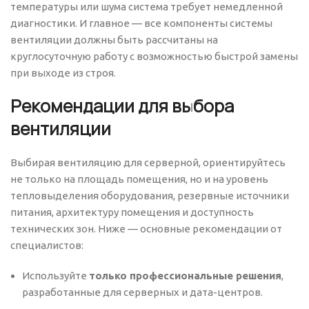
температуры или шума система требует немедленной
диагностики. И главное — все компоненты системы
вентиляции должны быть рассчитаны на
круглосуточную работу с возможностью быстрой замены
при выходе из строя.
Рекомендации для выбора
вентиляции
Выбирая вентиляцию для серверной, ориентируйтесь
не только на площадь помещения, но и на уровень
тепловыделения оборудования, резервные источники
питания, архитектуру помещения и доступность
технических зон. Ниже — основные рекомендации от
специалистов:
Используйте
только профессиональные решения
,
разработанные для серверных и дата-центров.