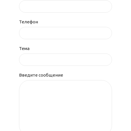
Телефон
Тема
Введите сообщение