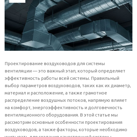
Проектирование воздуховодов для системы
вентиляции — это важный этап, который определяет
эффективность работы всей системы. Правильный
выбор параметров воздуховодов, таких как их диаметр,
материал и расположение, а также грамотное
распределение воздушных потоков, напрямую влияет
на комфорт, энергоэффективность и долговечность
вентиляционного оборудования. В этой статье мы
рассмотрим основные особенности проектирования
воздуховодов, а также факторы, которые необходимо
учитывать для создания качественной системы