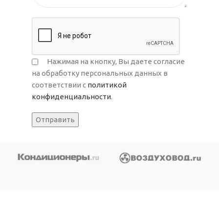
Нажимая на кнопку, Вы даете согласие
на обработку персональных данных в
соответствии с
политикой
конфиденциальности
.