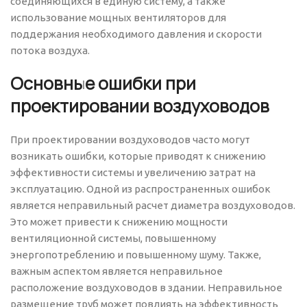
соединяющихся в единую систему, а также
использование мощных вентиляторов для
поддержания необходимого давления и скорости
потока воздуха.
Основные ошибки при
проектировании воздуховодов
При проектировании воздуховодов часто могут
возникать ошибки, которые приводят к снижению
эффективности системы и увеличению затрат на
эксплуатацию. Одной из распространенных ошибок
является неправильный расчет диаметра воздуховодов.
Это может привести к снижению мощности
вентиляционной системы, повышенному
энергопотреблению и повышенному шуму. Также,
важным аспектом является неправильное
расположение воздуховодов в здании. Неправильное
размещение труб может повлиять на эффективность