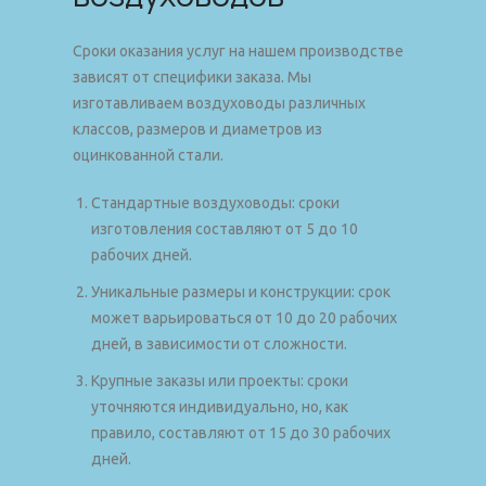
Сроки оказания услуг на нашем производстве
зависят от специфики заказа. Мы
изготавливаем воздуховоды различных
классов, размеров и диаметров из
оцинкованной стали.
Стандартные воздуховоды: сроки
изготовления составляют от 5 до 10
рабочих дней.
Уникальные размеры и конструкции: срок
может варьироваться от 10 до 20 рабочих
дней, в зависимости от сложности.
Крупные заказы или проекты: сроки
уточняются индивидуально, но, как
правило, составляют от 15 до 30 рабочих
дней.