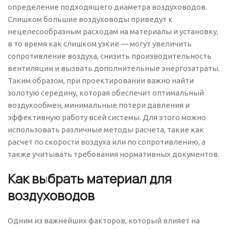
определение подходящего диаметра воздуховодов.
Слишком большие воздуховоды приведут к
нецелесообразным расходам на материалы и установку,
в то время как слишком узкие — могут увеличить
сопротивление воздуха, снизить производительность
вентиляции и вызвать дополнительные энергозатраты.
Таким образом, при проектировании важно найти
золотую середину, которая обеспечит оптимальный
воздухообмен, минимальные потери давления и
эффективную работу всей системы. Для этого можно
использовать различные методы расчета, такие как
расчет по скорости воздуха или по сопротивлению, а
также учитывать требования нормативных документов.
Как выбрать материал для
воздуховодов
Одним из важнейших факторов, который влияет на