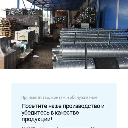
Производство, монтаж и обслуживание
Посетите наше производство и
убедитесь в качестве
продукции!