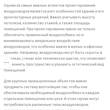
Одним из самых важных аспектов проектирования
воздуховодов является учет особенностей здания и его
архитектурных решений. Важно учитывать высоту
потолков, количество этажей, а также площадь
помещений. При проектировании нужно не только
обеспечить правильный воздухообмен, но и
минимизировать визуальное воздействие
воздуховодов, что особенно важно в жилых и офисных
зданиях. Например, воздуховоды могут быть скрыты в
потолках, стенах или технических шахтах, что позволяет
сэкономить пространство и улучшить эстетический вид
помещений.
Для крупных промышленных объектов важно
продумать систему вентиляции так, чтобы она
обеспечивала необходимый воздухообмен в каждом
отдельном помещении или цехе. В этом случае могут
потребоваться различные типы воздуховодов,