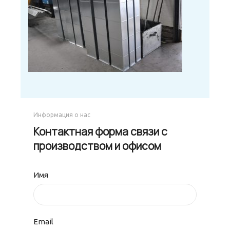
Информация о нас
Контактная форма связи с
производством и офисом
Имя
Email