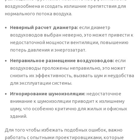
воздухообмена и создать излишние препятствия для
нормального потока воздуха.
Неверный расчет диаметра:
если диаметр
воздуховодов выбран неверно, это может привести к
недостаточной мощности вентиляции, повышению
потерь давления и энергозатрат.
Неправильное размещение воздуховодов:
если
воздуховоды проложены неправильно, это может
снизить их эффективность, вызвать шум и неудобства
для эксплуатации системы.
Игнорирование шумоизоляции:
недостаточное
внимание к шумоизоляции приводит к излишнему
шуму, что особенно критично для жилых и офисных
зданий.
Для того чтобы избежать подобных ошибок, важно
работать с опытными проектировщиками, которые