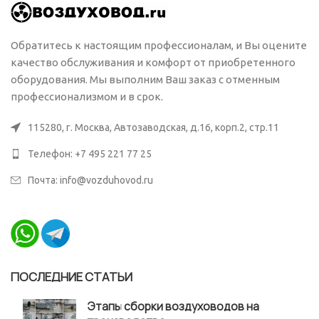
Обратитесь к настоящим профессионалам, и Вы оцените
качество обслуживания и комфорт от приобретенного
оборудования. Мы выполним Ваш заказ с отменным
профессионализмом и в срок.
115280, г. Москва, Автозаводская, д.16, корп.2, стр.11
Телефон: +7 495 221 77 25
Почта: info@vozduhovod.ru
ПОСЛЕДНИЕ СТАТЬИ
Этапы сборки воздуховодов на