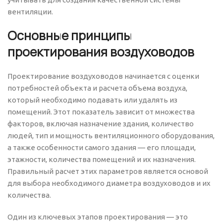
вентиляции.
Основные принципы
проектирования воздуховодов
Проектирование воздуховодов начинается с оценки
потребностей объекта и расчета объема воздуха,
который необходимо подавать или удалять из
помещений. Этот показатель зависит от множества
факторов, включая назначение здания, количество
людей, тип и мощность вентиляционного оборудования,
а также особенности самого здания — его площади,
этажности, количества помещений и их назначения.
Правильный расчет этих параметров является основой
для выбора необходимого диаметра воздуховодов и их
количества.
Один из ключевых этапов проектирования — это