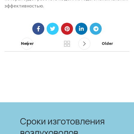
эффективностью.
Newer
Older
Сроки изготовления
воздуховодов