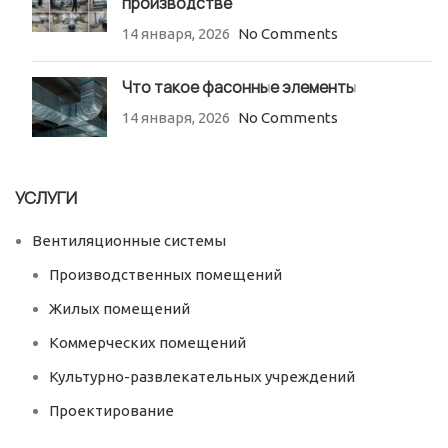
производстве
14 января, 2026
No Comments
Что такое фасонные элементы
14 января, 2026
No Comments
УСЛУГИ
Вентиляционные системы
Производственных помещений
Жилых помещений
Коммерческих помещений
Культурно-развлекательных учреждений
Проектирование