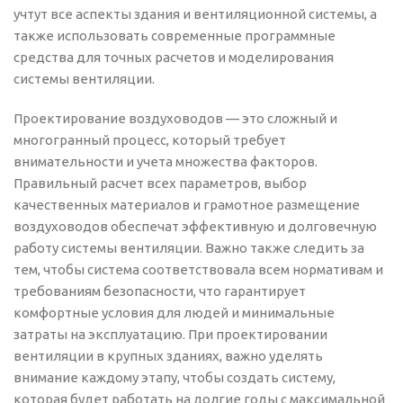
учтут все аспекты здания и вентиляционной системы, а
также использовать современные программные
средства для точных расчетов и моделирования
системы вентиляции.
Проектирование воздуховодов — это сложный и
многогранный процесс, который требует
внимательности и учета множества факторов.
Правильный расчет всех параметров, выбор
качественных материалов и грамотное размещение
воздуховодов обеспечат эффективную и долговечную
работу системы вентиляции. Важно также следить за
тем, чтобы система соответствовала всем нормативам и
требованиям безопасности, что гарантирует
комфортные условия для людей и минимальные
затраты на эксплуатацию. При проектировании
вентиляции в крупных зданиях, важно уделять
внимание каждому этапу, чтобы создать систему,
которая будет работать на долгие годы с максимальной