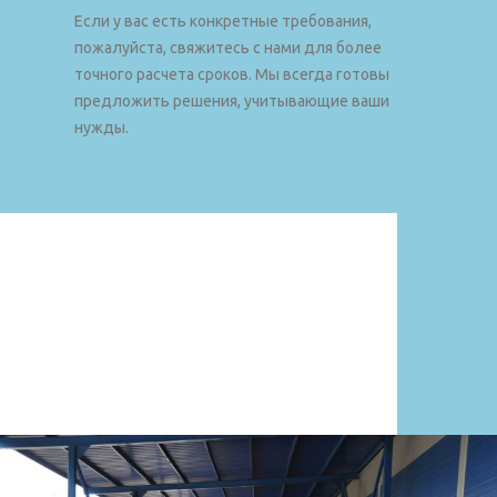
Если у вас есть конкретные требования,
пожалуйста, свяжитесь с нами для более
точного расчета сроков. Мы всегда готовы
предложить решения, учитывающие ваши
нужды.