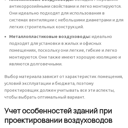
антикоррозийными свойствами и легко монтируются.
Они идеально подходят для использования в
системах вентиляции с небольшими диаметрами и для
легких строительных конструкций.
Металлопластиковые воздуховоды:
идеально
подходят для установки в жилых и офисных
помещениях, поскольку они легкие, гибкие и легко
монтируются. Они также имеют хорошую изоляцию и
являются долговечными.
Выбор материала зависит от характеристик помещения,
условий эксплуатации и бюджета, поэтому
проектировщик должен учитывать все эти аспекты,
чтобы выбрать оптимальный вариант.
Учет особенностей зданий при
проектировании воздуховодов