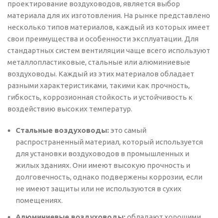
проектирование воздуховодов, является выбор
материала для их изготовления. На рынке представлено
несколько типов материалов, каждый из которых имеет
свои преимущества и особенности эксплуатации. Для
стандартных систем вентиляции чаще всего используют
металлопластиковые, стальные или алюминиевые
воздуховоды. Каждый из этих материалов обладает
разными характеристиками, такими как прочность,
гибкость, коррозионная стойкость и устойчивость к
воздействию высоких температур.
Стальные воздуховоды:
это самый
распространенный материал, который используется
для установки воздуховодов в промышленных и
жилых зданиях. Они имеют высокую прочность и
долговечность, однако подвержены коррозии, если
не имеют защиты или не используются в сухих
помещениях.
Алюминиевые воздуховоды:
обладают хорошими