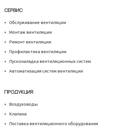
СЕРВИС
Обслуживание вентиляции
Монтаж вентиляции
Ремонт вентиляции
Профилактика вентиляции
Пусконаладка вентиляционных систем
Автоматизация систем вентиляции
ПРОДУКЦИЯ
Воздуховоды
Клапана
Поставка вентиляционного оборудования