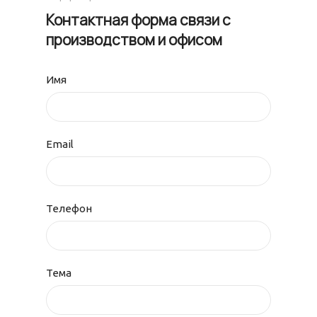
Контактная форма связи с
производством и офисом
Имя
Email
Телефон
Тема