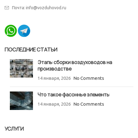
Почта: info@vozduhovod.ru
ПОСЛЕДНИЕ СТАТЬИ
Этапы сборки воздуховодов на
производстве
14 января, 2026
No Comments
Что такое фасонные элементы
14 января, 2026
No Comments
УСЛУГИ