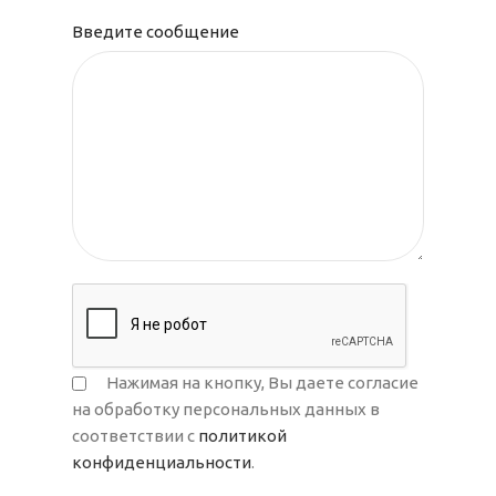
Введите сообщение
Нажимая на кнопку, Вы даете согласие
на обработку персональных данных в
соответствии с
политикой
конфиденциальности
.