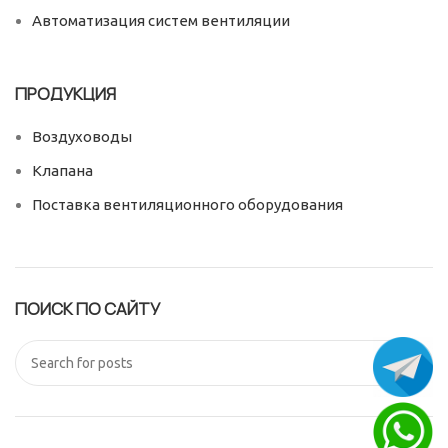
Автоматизация систем вентиляции
ПРОДУКЦИЯ
Воздуховоды
Клапана
Поставка вентиляционного оборудования
ПОИСК ПО САЙТУ