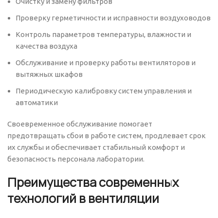
Очистку и замену фильтров
Проверку герметичности и исправности воздуховодов
Контроль параметров температуры, влажности и
качества воздуха
Обслуживание и проверку работы вентиляторов и
вытяжных шкафов
Периодическую калибровку систем управления и
автоматики
Своевременное обслуживание помогает
предотвращать сбои в работе систем, продлевает срок
их службы и обеспечивает стабильный комфорт и
безопасность персонала лаборатории.
Преимущества современных
технологий в вентиляции