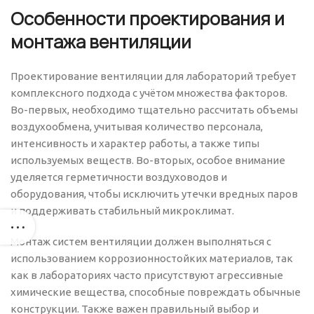
Особенности проектирования и
монтажа вентиляции
Проектирование вентиляции для лабораторий требует
комплексного подхода с учётом множества факторов.
Во-первых, необходимо тщательно рассчитать объемы
воздухообмена, учитывая количество персонала,
интенсивность и характер работы, а также типы
используемых веществ. Во-вторых, особое внимание
уделяется герметичности воздуховодов и
оборудования, чтобы исключить утечки вредных паров
и поддерживать стабильный микроклимат.
Монтаж систем вентиляции должен выполняться с
использованием коррозионностойких материалов, так
как в лабораториях часто присутствуют агрессивные
химические вещества, способные повреждать обычные
конструкции. Также важен правильный выбор и