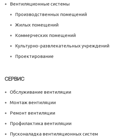
Вентиляционные системы
Производственных помещений
Жилых помещений
Коммерческих помещений
Культурно-развлекательных учреждений
Проектирование
СЕРВИС
Обслуживание вентиляции
Монтаж вентиляции
Ремонт вентиляции
Профилактика вентиляции
Пусконаладка вентиляционных систем