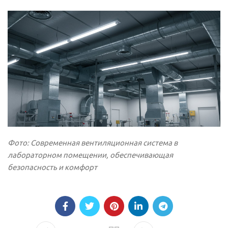
Фото: Современная вентиляционная система в
лабораторном помещении, обеспечивающая
безопасность и комфорт