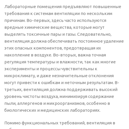
Лабораторные помещения предъявляют повышенные
требования к системам вентиляции по нескольким
причинам. Во-первых, здесь часто используются
вредные химические вещества, которые могут
выделять токсичные пары и газы. Следовательно,
вентиляция должна обеспечивать постоянное удаление
этих опасных компонентов, предотвращая их
накопление в воздухе. Во-вторых, важна точная
регуляция температуры и влажности, так как многие
эксперименты и процессы чувствительны к
микроклимату, и даже незначительные отклонения
могут привести к ошибкам и неточным результатам. В-
третьих, вентиляция должна поддерживать высокий
уровень чистоты воздуха, минимизируя содержание
пыли, аллергенов и микроорганизмов, особенно в
биологических и медицинских лабораториях.
Помимо функциональных требований, вентиляция в