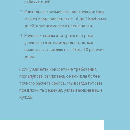
рабочих дней.
Уникальные размеры и конструкции: срок
может варьироваться от 10 до 20 рабочих
дней, в зависимости от сложности.
Крупные заказы или проекты: сроки
уточняются индивидуально, но, как
правило, составляют от 15 до 30 рабочих
дней.
Если у вас есть конкретные требования,
пожалуйста, свяжитесь с нами для более
точного расчета сроков. Мы всегда готовы
предложить решения, учитывающие ваши
нужды.