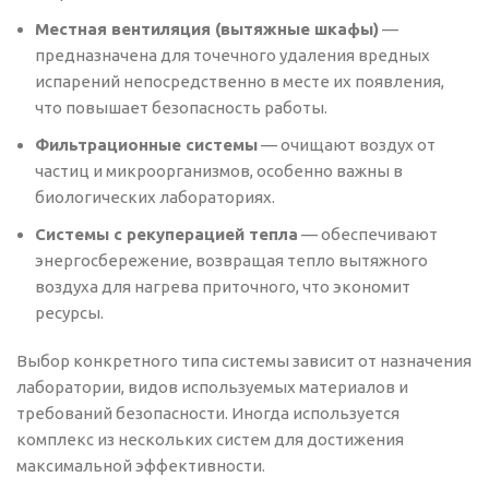
Местная вентиляция (вытяжные шкафы)
—
предназначена для точечного удаления вредных
испарений непосредственно в месте их появления,
что повышает безопасность работы.
Фильтрационные системы
— очищают воздух от
частиц и микроорганизмов, особенно важны в
биологических лабораториях.
Системы с рекуперацией тепла
— обеспечивают
энергосбережение, возвращая тепло вытяжного
воздуха для нагрева приточного, что экономит
ресурсы.
Выбор конкретного типа системы зависит от назначения
лаборатории, видов используемых материалов и
требований безопасности. Иногда используется
комплекс из нескольких систем для достижения
максимальной эффективности.