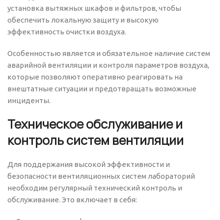
установка вытяжных шкафов и фильтров, чтобы
обеспечить локальную защиту и высокую
эффективность очистки воздуха.
Особенностью является и обязательное наличие систем
аварийной вентиляции и контроля параметров воздуха,
которые позволяют оперативно реагировать на
внештатные ситуации и предотвращать возможные
инциденты.
Техническое обслуживание и
контроль систем вентиляции
Для поддержания высокой эффективности и
безопасности вентиляционных систем лабораторий
необходим регулярный технический контроль и
обслуживание. Это включает в себя: