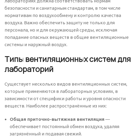
лабораториях должна соответствовать нормам
безопасности и санитарным стандартам, в том числе
нормативам по воздухообмену и контролю качества
воздуха. Важно обеспечить защиту не только для
персонала, но и для окружающей среды, исключая
попадание опасных веществ в общие вентиляционные
системы и наружный воздух.
Типы вентиляционных систем для
лабораторий
Существует несколько видов вентиляционных систем,
которые применяются в лабораторных условиях, в
зависимости от специфики работы и уровня опасности
веществ. Наиболее распространённые из них:
Общая приточно-вытяжная вентиляция
—
обеспечивает постоянный обмен воздуха, удаляя
загрязнённый и подавая свежий.