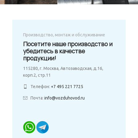
Производство, монтаж и обслуживание
Посетите наше производство и
убедитесь в качестве
продукции!
115280, г. Москва, Автозаводская, д.16,
корп.2, стр.11
Телефон:
+7 495 221 7725
Почта:
info@vozduhovod.ru