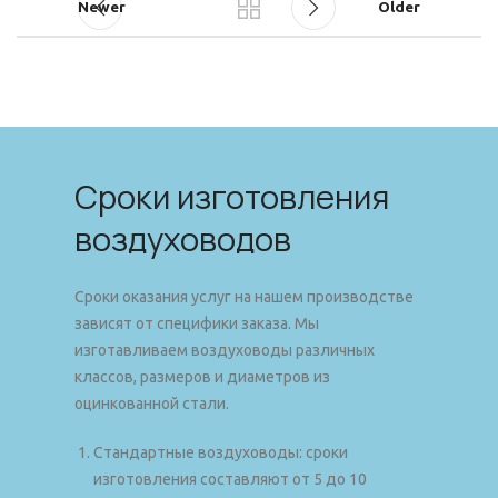
Newer
Older
Сроки изготовления
воздуховодов
Сроки оказания услуг на нашем производстве
зависят от специфики заказа. Мы
изготавливаем воздуховоды различных
классов, размеров и диаметров из
оцинкованной стали.
Стандартные воздуховоды: сроки
изготовления составляют от 5 до 10