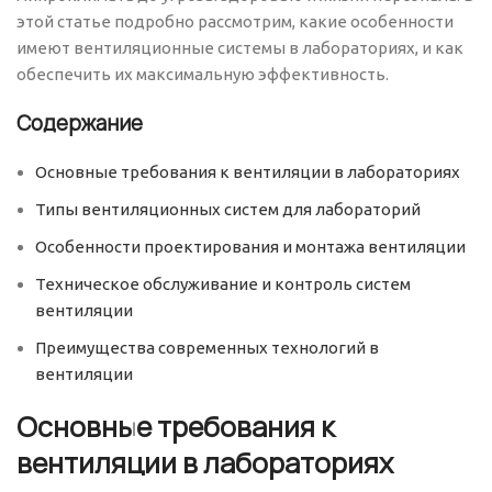
этой статье подробно рассмотрим, какие особенности
имеют вентиляционные системы в лабораториях, и как
обеспечить их максимальную эффективность.
Содержание
Основные требования к вентиляции в лабораториях
Типы вентиляционных систем для лабораторий
Особенности проектирования и монтажа вентиляции
Техническое обслуживание и контроль систем
вентиляции
Преимущества современных технологий в
вентиляции
Основные требования к
вентиляции в лабораториях