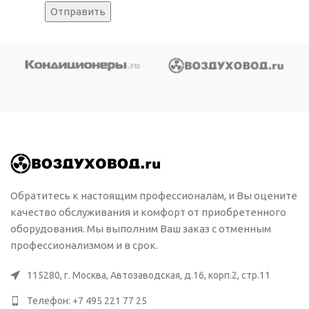
Обратитесь к настоящим профессионалам, и Вы оцените
качество обслуживания и комфорт от приобретенного
оборудования. Мы выполним Ваш заказ с отменным
профессионализмом и в срок.
115280, г. Москва, Автозаводская, д.16, корп.2, стр.11
Телефон: +7 495 221 77 25