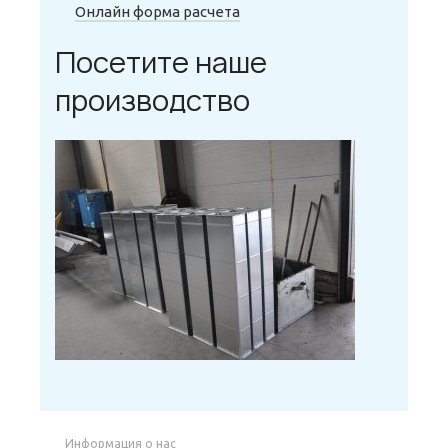
Онлайн форма расчета
Посетите наше
производство
Информация о нас