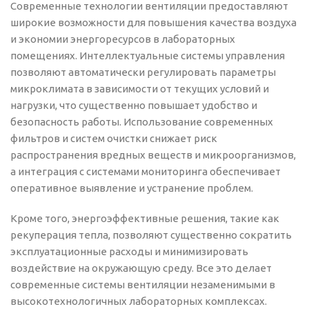
Современные технологии вентиляции предоставляют
широкие возможности для повышения качества воздуха
и экономии энергоресурсов в лабораторных
помещениях. Интеллектуальные системы управления
позволяют автоматически регулировать параметры
микроклимата в зависимости от текущих условий и
нагрузки, что существенно повышает удобство и
безопасность работы. Использование современных
фильтров и систем очистки снижает риск
распространения вредных веществ и микроорганизмов,
а интеграция с системами мониторинга обеспечивает
оперативное выявление и устранение проблем.
Кроме того, энергоэффективные решения, такие как
рекуперация тепла, позволяют существенно сократить
эксплуатационные расходы и минимизировать
воздействие на окружающую среду. Все это делает
современные системы вентиляции незаменимыми в
высокотехнологичных лабораторных комплексах.