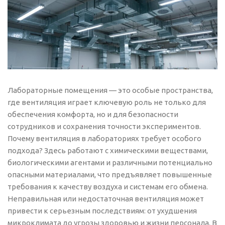
Лабораторные помещения — это особые пространства,
где вентиляция играет ключевую роль не только для
обеспечения комфорта, но и для безопасности
сотрудников и сохранения точности экспериментов.
Почему вентиляция в лабораториях требует особого
подхода? Здесь работают с химическими веществами,
биологическими агентами и различными потенциально
опасными материалами, что предъявляет повышенные
требования к качеству воздуха и системам его обмена.
Неправильная или недостаточная вентиляция может
привести к серьезным последствиям: от ухудшения
микроклимата до угрозы здоровью и жизни персонала. В