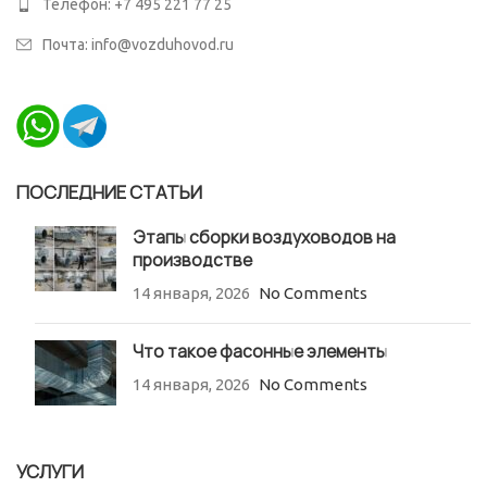
Телефон: +7 495 221 77 25
Почта: info@vozduhovod.ru
ПОСЛЕДНИЕ СТАТЬИ
Этапы сборки воздуховодов на
производстве
14 января, 2026
No Comments
Что такое фасонные элементы
14 января, 2026
No Comments
УСЛУГИ