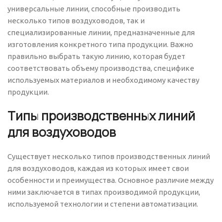
универсальные линии, способные производить
несколько типов воздуховодов, так и
специализированные линии, предназначенные для
изготовления конкретного типа продукции. Важно
правильно выбрать такую линию, которая будет
соответствовать объему производства, специфике
используемых материалов и необходимому качеству
продукции.
Типы производственных линий
для воздуховодов
Существует несколько типов производственных линий
для воздуховодов, каждая из которых имеет свои
особенности и преимущества. Основное различие между
ними заключается в типах производимой продукции,
используемой технологии и степени автоматизации.