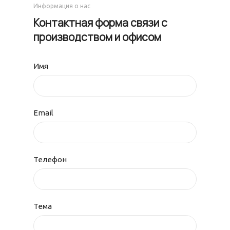
Информация о нас
Контактная форма связи с
производством и офисом
Имя
Email
Телефон
Тема