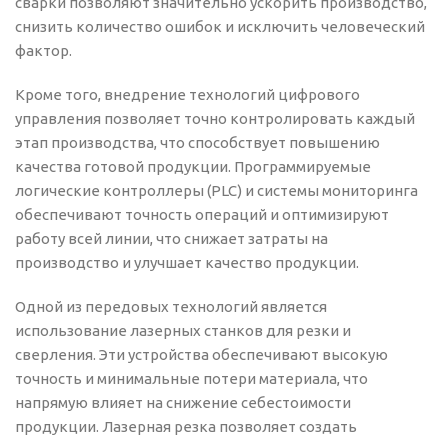
сварки позволяют значительно ускорить производство,
снизить количество ошибок и исключить человеческий
фактор.
Кроме того, внедрение технологий цифрового
управления позволяет точно контролировать каждый
этап производства, что способствует повышению
качества готовой продукции. Программируемые
логические контроллеры (PLC) и системы мониторинга
обеспечивают точность операций и оптимизируют
работу всей линии, что снижает затраты на
производство и улучшает качество продукции.
Одной из передовых технологий является
использование лазерных станков для резки и
сверления. Эти устройства обеспечивают высокую
точность и минимальные потери материала, что
напрямую влияет на снижение себестоимости
продукции. Лазерная резка позволяет создать