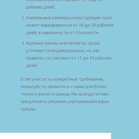
рабочих дней.
Уникальные размеры и конструкции: срок
может варьироваться от 10 до 20 рабочих
дней, в зависимости от сложности.
Крупные заказы или проекты: сроки
уточняются индивидуально, но, как
правило, составляют от 15 до 30 рабочих
дней.
Если у вас есть конкретные требования,
пожалуйста, свяжитесь с нами для более
точного расчета сроков. Мы всегда готовы
предложить решения, учитывающие ваши
нужды.