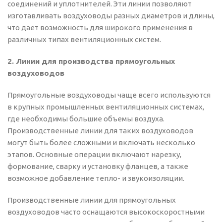
соединений и уплотнителей. Эти линии позволяют
изготавливать воздуховоды разных диаметров и длины,
что дает возможность для широкого применения в
различных типах вентиляционных систем.
2. Линии для производства прямоугольных
воздуховодов
Прямоугольные воздуховоды чаще всего используются
в крупных промышленных вентиляционных системах,
где необходимы большие объемы воздуха.
Производственные линии для таких воздуховодов
могут быть более сложными и включать несколько
этапов. Основные операции включают нарезку,
формование, сварку и установку фланцев, а также
возможное добавление тепло- и звукоизоляции.
Производственные линии для прямоугольных
воздуховодов часто оснащаются высокоскоростными