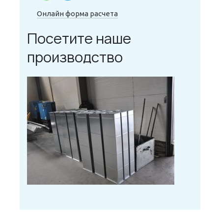
Онлайн форма расчета
Посетите наше
производство