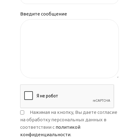
Введите сообщение
Нажимая на кнопку, Вы даете согласие
на обработку персональных данных в
соответствии с
политикой
конфиденциальности
.