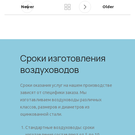
Newer
Older
Сроки изготовления
воздуховодов
Сроки оказания услуг на нашем производстве
зависят от специфики заказа. Мы
изготавливаем воздуховоды различных
классов, размеров и диаметров из
оцинкованной стали.
Стандартные воздуховоды: сроки
изготовления составляют от 5 до 10