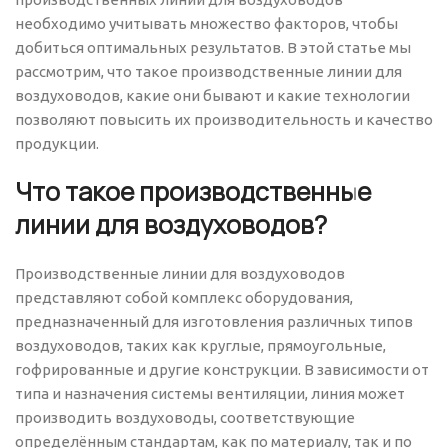
необходимо учитывать множество факторов, чтобы
добиться оптимальных результатов. В этой статье мы
рассмотрим, что такое производственные линии для
воздуховодов, какие они бывают и какие технологии
позволяют повысить их производительность и качество
продукции.
Что такое производственные
линии для воздуховодов?
Производственные линии для воздуховодов
представляют собой комплекс оборудования,
предназначенный для изготовления различных типов
воздуховодов, таких как круглые, прямоугольные,
гофрированные и другие конструкции. В зависимости от
типа и назначения системы вентиляции, линия может
производить воздуховоды, соответствующие
определённым стандартам, как по материалу, так и по