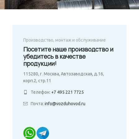
Производство, монтаж и обслуживание
Посетите наше производство и
убедитесь в качестве
продукции!
115280, г. Москва, Автозаводская, д.16,
корп.2, стр.11
Телефон:
+7 495 221 7725
Почта:
info@vozduhovod.ru