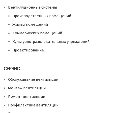
Вентиляционные системы
Производственных помещений
Жилых помещений
Коммерческих помещений
Культурно-развлекательных учреждений
Проектирование
СЕРВИС
Обслуживание вентиляции
Монтаж вентиляции
Ремонт вентиляции
Профилактика вентиляции