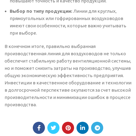
повышают точность и качество продукции.
Выбор по типу продукции:
Линии для круглых,
прямоугольных или гофрированных воздуховодов
имеют свои особенности, которые важно учитывать
при выборе.
В конечном итоге, правильно выбранная
производственная линия для воздуховодов не только
обеспечит стабильную работу вентиляционной системы,
но и поможет снизить затраты на производство, улучшив
общую экономическую эффективность предприятия.
Инвестиции в качественное оборудование и технологии
в долгосрочной перспективе окупаются за счет высокой
производительности и минимизации ошибок в процессе
производства.