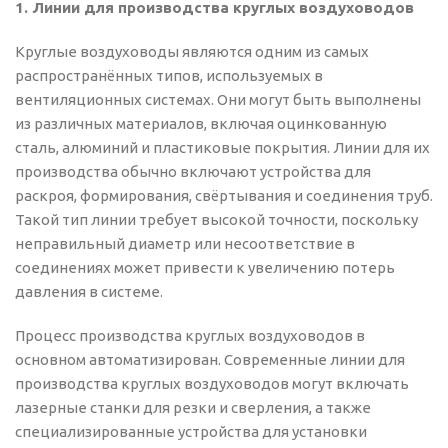
1. Линии для производства круглых воздуховодов
Круглые воздуховоды являются одним из самых
распространённых типов, используемых в
вентиляционных системах. Они могут быть выполнены
из различных материалов, включая оцинкованную
сталь, алюминий и пластиковые покрытия. Линии для их
производства обычно включают устройства для
раскроя, формирования, свёртывания и соединения труб.
Такой тип линии требует высокой точности, поскольку
неправильный диаметр или несоответствие в
соединениях может привести к увеличению потерь
давления в системе.
Процесс производства круглых воздуховодов в
основном автоматизирован. Современные линии для
производства круглых воздуховодов могут включать
лазерные станки для резки и сверления, а также
специализированные устройства для установки