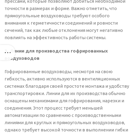
прессами, которые позволяют добиться необходимой
точности в размерах и форме. Важно отметить, что
прямоугольные воздуховоды требуют особого
внимания к герметичности соединений и ровности
сечений, так как любые отклонения могут негативно
повлиять на эффективность работы системы.
3. Линии для производства гофрированных
воздуховодов
Гофрированные воздуховоды, несмотря на свою
гибкость, активно используются в вентиляционных
системах благодаря своей простоте монтажа и удобству
транспортировки. Линии для их производства обычно
оснащены механизмами для гофрирования, нарезки и
соединения. Этот процесс требует меньшей
автоматизации по сравнению с производственными
линиями для круглых и прямоугольных воздуховодов,
однако требует высокой точности в выполнении гибки