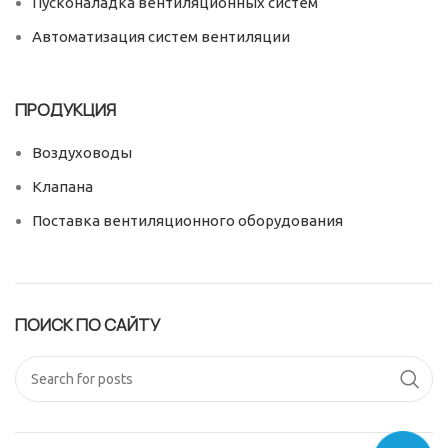
Пусконаладка вентиляционных систем
Автоматизация систем вентиляции
ПРОДУКЦИЯ
Воздуховоды
Клапана
Поставка вентиляционного оборудования
ПОИСК ПО САЙТУ