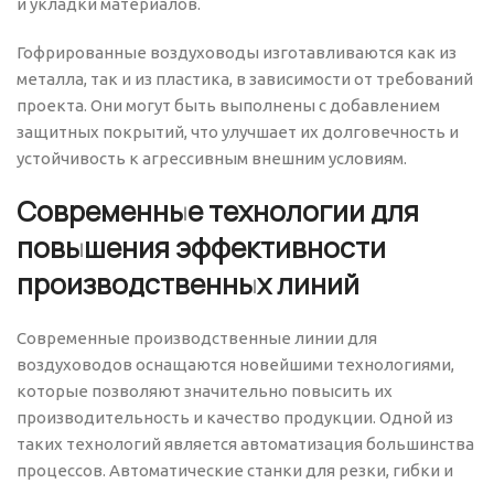
и укладки материалов.
Гофрированные воздуховоды изготавливаются как из
металла, так и из пластика, в зависимости от требований
проекта. Они могут быть выполнены с добавлением
защитных покрытий, что улучшает их долговечность и
устойчивость к агрессивным внешним условиям.
Современные технологии для
повышения эффективности
производственных линий
Современные производственные линии для
воздуховодов оснащаются новейшими технологиями,
которые позволяют значительно повысить их
производительность и качество продукции. Одной из
таких технологий является автоматизация большинства
процессов. Автоматические станки для резки, гибки и