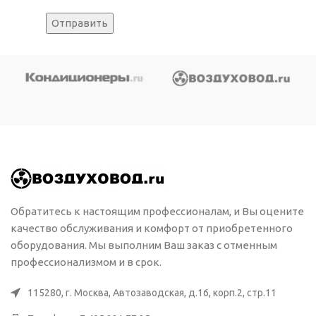
Обратитесь к настоящим профессионалам, и Вы оцените
качество обслуживания и комфорт от приобретенного
оборудования. Мы выполним Ваш заказ с отменным
профессионализмом и в срок.
115280, г. Москва, Автозаводская, д.16, корп.2, стр.11