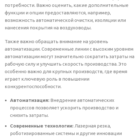
потребности. Важно оценить, какие дополнительные
функции и опции предоставляются, например,
возможность автоматической очистки, изоляции или
нанесения покрытия на воздуховоды.
Также важно обращать внимание на уровень
автоматизации. Современные линии с высоким уровнем
автоматизации могут значительно сократить затраты на
рабочую силу и улучшить скорость производства. Это
особенно важно для крупных производств, где время
играет ключевую роль в повышении
конкурентоспособности.
Автоматизация:
Внедрение автоматических
процессов позволяет ускорить производство и
снизить затраты.
Современные технологии:
Лазерная резка,
роботизированные системы и другие инновации