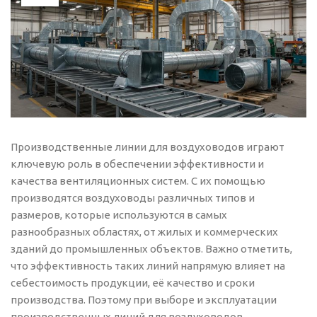
Производственные линии для воздуховодов играют
ключевую роль в обеспечении эффективности и
качества вентиляционных систем. С их помощью
производятся воздуховоды различных типов и
размеров, которые используются в самых
разнообразных областях, от жилых и коммерческих
зданий до промышленных объектов. Важно отметить,
что эффективность таких линий напрямую влияет на
себестоимость продукции, её качество и сроки
производства. Поэтому при выборе и эксплуатации
производственных линий для воздуховодов