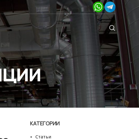
яции
КАТЕГОРИИ
Статьи