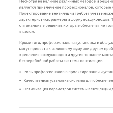
Несмотря на наличие различных методов и решен
является привлечение профессионалов, которые м
Проектирование вентиляции требует учета множе
характеристики, размеры и форму воздуховодов
оптимальные решения, которые обеспечат не тол
в целом.
Кроме того, профессиональная установка и обсл
могут привести к излишнему шуму или другим пр
крепление воздуховодов и другие тонкости монта
бесперебойной работы системы вентиляции.
Роль профессионалов в проектировании и уста
Качественная установка системы для обеспечен
Оптимизация параметров системы вентиляции 