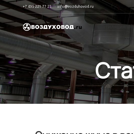
+7 495 221 77 25
info@vozduhovod.ru
ВЕНТИЛЯЦИЯ
ПРО
Ста