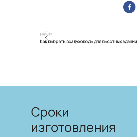
Newer
Как выбрать воздуховоды для высотных зданий
Сроки
изготовления