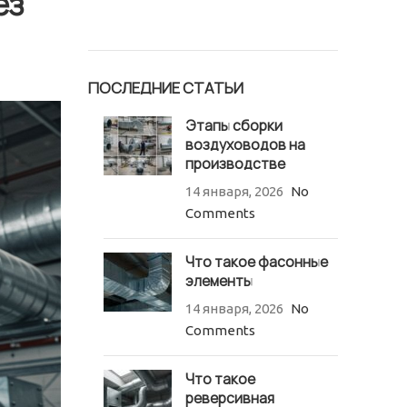
ез
ПОСЛЕДНИЕ СТАТЬИ
Этапы сборки
воздуховодов на
производстве
14 января, 2026
No
Comments
Что такое фасонные
элементы
14 января, 2026
No
Comments
Что такое
реверсивная