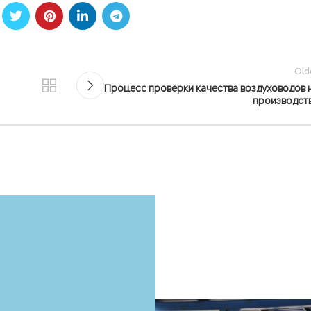
Old
Процесс проверки качества воздуховодов 
производст