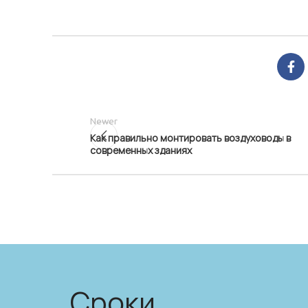
Newer
Как правильно монтировать воздуховоды в
современных зданиях
Сроки