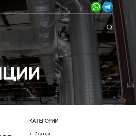
яции
КАТЕГОРИИ
Статьи