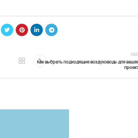
Old
Как выбрать подходящие воздуховоды для ваше
проек