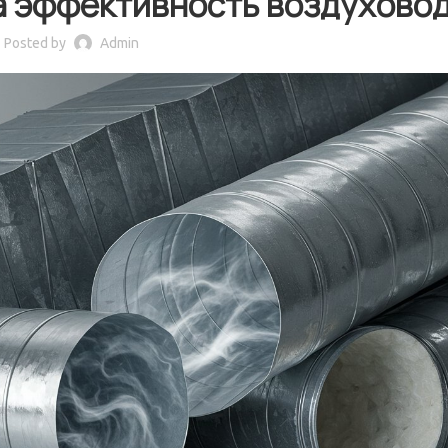
а эффективность воздухово
Posted by
Admin