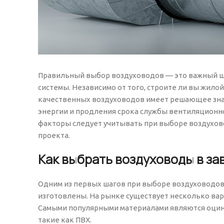
Правильный выбор воздуховодов — это важный ш
системы. Независимо от того, строите ли вы жил
качественных воздуховодов имеет решающее зна
энергии и продления срока службы вентиляционно
факторы следует учитывать при выборе воздухов
проекта.
Как выбрать воздуховоды в з
Одним из первых шагов при выборе воздуховодов 
изготовлены. На рынке существует несколько вар
Самыми популярными материалами являются оцин
такие как ПВХ.