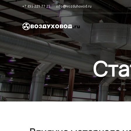
+7 495 221 77 25
info@vozduhovod.ru
ВЕНТИЛЯЦИЯ
ПРО
Ста