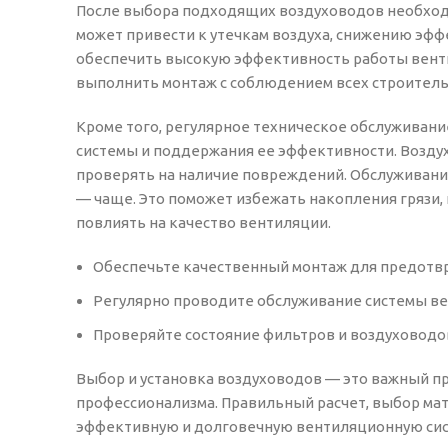
После выбора подходящих воздуховодов необходи
может привести к утечкам воздуха, снижению эфф
обеспечить высокую эффективность работы венти
выполнить монтаж с соблюдением всех строитель
Кроме того, регулярное техническое обслуживани
системы и поддержания ее эффективности. Воздух
проверять на наличие повреждений. Обслуживани
— чаще. Это поможет избежать накопления грязи
повлиять на качество вентиляции.
Обеспечьте качественный монтаж для предотвр
Регулярно проводите обслуживание системы в
Проверяйте состояние фильтров и воздуховодов
Выбор и установка воздуховодов — это важный пр
профессионализма. Правильный расчет, выбор ма
эффективную и долговечную вентиляционную сист