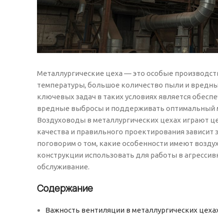
Металлургические цеха — это особые производс
температуры, большое количество пыли и вредны
ключевых задач в таких условиях является обесп
вредные выбросы и поддерживать оптимальный ми
Воздуховоды в металлургических цехах играют це
качества и правильного проектирования зависит
поговорим о том, какие особенности имеют возду
конструкции использовать для работы в агрессивн
обслуживание.
Содержание
Важность вентиляции в металлургических цеха