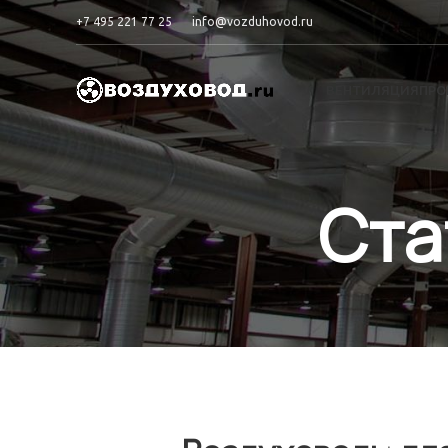
+7 495 221 77 25
info@vozduhovod.ru
ВЕНТИЛЯЦИЯ
ПРО
Ста