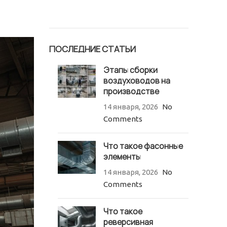
ПОСЛЕДНИЕ СТАТЬИ
Этапы сборки
воздуховодов на
производстве
14 января, 2026
No
Comments
Что такое фасонные
элементы
14 января, 2026
No
Comments
Что такое
реверсивная