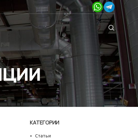
яции
КАТЕГОРИИ
Статьи