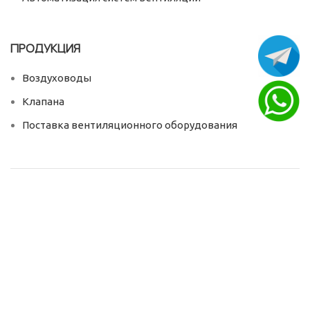
ПРОДУКЦИЯ
Воздуховоды
Клапана
Поставка вентиляционного оборудования
ПОИСК ПО САЙТУ
Контакты