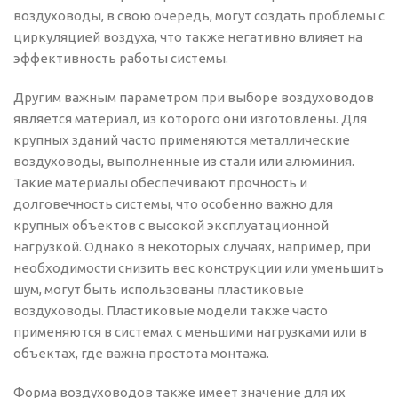
воздуховоды, в свою очередь, могут создать проблемы с
циркуляцией воздуха, что также негативно влияет на
эффективность работы системы.
Другим важным параметром при выборе воздуховодов
является материал, из которого они изготовлены. Для
крупных зданий часто применяются металлические
воздуховоды, выполненные из стали или алюминия.
Такие материалы обеспечивают прочность и
долговечность системы, что особенно важно для
крупных объектов с высокой эксплуатационной
нагрузкой. Однако в некоторых случаях, например, при
необходимости снизить вес конструкции или уменьшить
шум, могут быть использованы пластиковые
воздуховоды. Пластиковые модели также часто
применяются в системах с меньшими нагрузками или в
объектах, где важна простота монтажа.
Форма воздуховодов также имеет значение для их