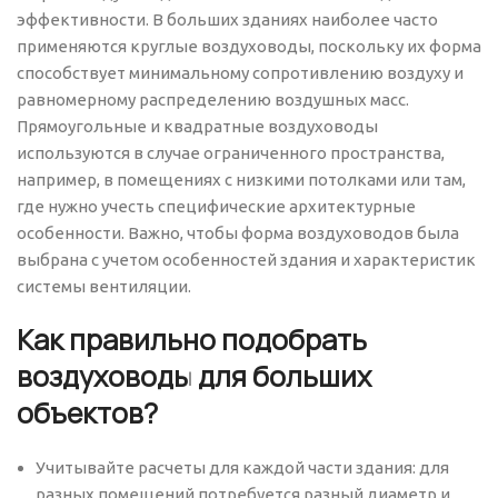
эффективности. В больших зданиях наиболее часто
применяются круглые воздуховоды, поскольку их форма
способствует минимальному сопротивлению воздуху и
равномерному распределению воздушных масс.
Прямоугольные и квадратные воздуховоды
используются в случае ограниченного пространства,
например, в помещениях с низкими потолками или там,
где нужно учесть специфические архитектурные
особенности. Важно, чтобы форма воздуховодов была
выбрана с учетом особенностей здания и характеристик
системы вентиляции.
Как правильно подобрать
воздуховоды для больших
объектов?
Учитывайте расчеты для каждой части здания: для
разных помещений потребуется разный диаметр и