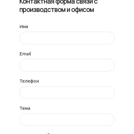
Контактная форма связи с
производством и офисом
Имя
Email
Телефон
Тема