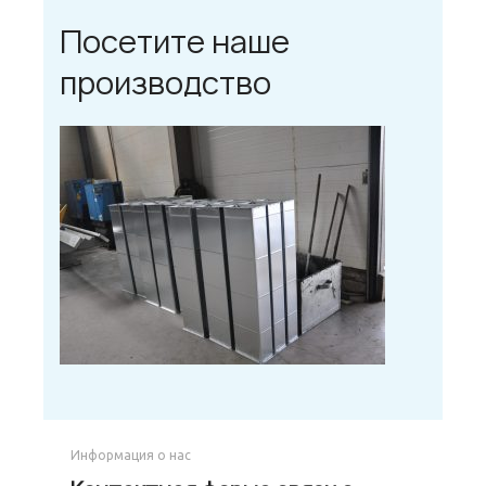
Посетите наше
производство
Информация о нас