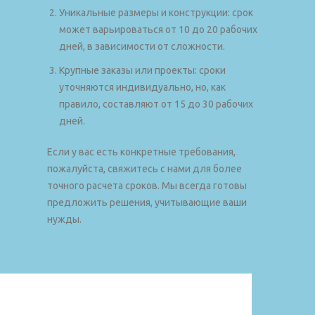
Уникальные размеры и конструкции: срок
может варьироваться от 10 до 20 рабочих
дней, в зависимости от сложности.
Крупные заказы или проекты: сроки
уточняются индивидуально, но, как
правило, составляют от 15 до 30 рабочих
дней.
Если у вас есть конкретные требования,
пожалуйста, свяжитесь с нами для более
точного расчета сроков. Мы всегда готовы
предложить решения, учитывающие ваши
нужды.