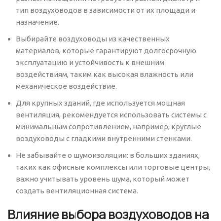
тип воздуховодов в зависимости от их площади и
назначение.
Выбирайте воздуховоды из качественных
материалов, которые гарантируют долгосрочную
эксплуатацию и устойчивость к внешним
воздействиям, таким как высокая влажность или
механическое воздействие.
Для крупных зданий, где используется мощная
вентиляция, рекомендуется использовать системы с
минимальным сопротивлением, например, круглые
воздуховоды с гладкими внутренними стенками.
Не забывайте о шумоизоляции: в больших зданиях,
таких как офисные комплексы или торговые центры,
важно учитывать уровень шума, который может
создать вентиляционная система.
Влияние выбора воздуховодов на