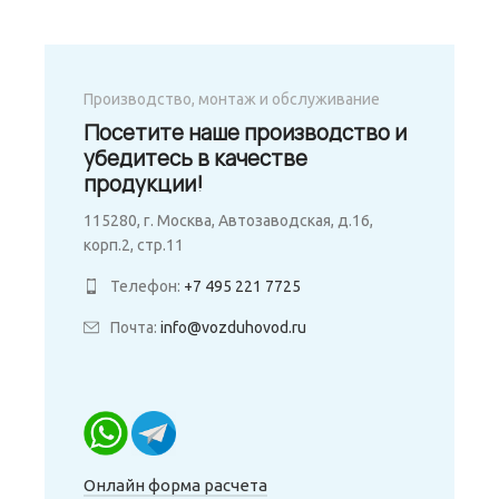
Производство, монтаж и обслуживание
Посетите наше производство и
убедитесь в качестве
продукции!
115280, г. Москва, Автозаводская, д.16,
корп.2, стр.11
Телефон:
+7 495 221 7725
Почта:
info@vozduhovod.ru
Онлайн форма расчета