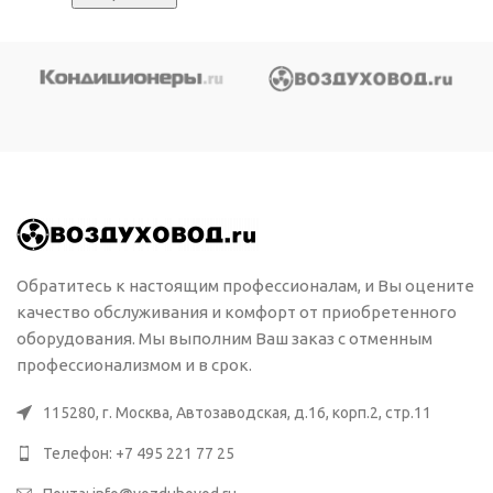
Обратитесь к настоящим профессионалам, и Вы оцените
качество обслуживания и комфорт от приобретенного
оборудования. Мы выполним Ваш заказ с отменным
профессионализмом и в срок.
115280, г. Москва, Автозаводская, д.16, корп.2, стр.11
Телефон: +7 495 221 77 25