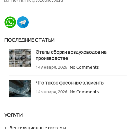
Почта: info@vozduhovod.ru
ПОСЛЕДНИЕ СТАТЬИ
Этапы сборки воздуховодов на
производстве
14 января, 2026
No Comments
Что такое фасонные элементы
14 января, 2026
No Comments
УСЛУГИ
Вентиляционные системы