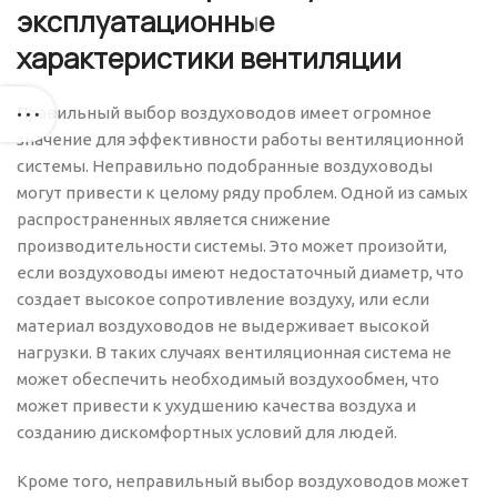
эксплуатационные
характеристики вентиляции
Правильный выбор воздуховодов имеет огромное
значение для эффективности работы вентиляционной
системы. Неправильно подобранные воздуховоды
могут привести к целому ряду проблем. Одной из самых
распространенных является снижение
производительности системы. Это может произойти,
если воздуховоды имеют недостаточный диаметр, что
создает высокое сопротивление воздуху, или если
материал воздуховодов не выдерживает высокой
нагрузки. В таких случаях вентиляционная система не
может обеспечить необходимый воздухообмен, что
может привести к ухудшению качества воздуха и
созданию дискомфортных условий для людей.
Кроме того, неправильный выбор воздуховодов может