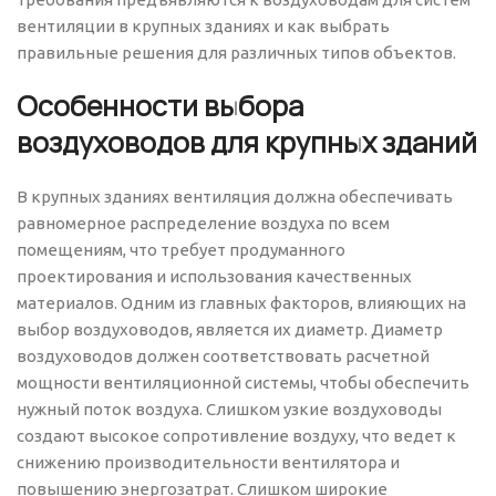
вентиляции в крупных зданиях и как выбрать
правильные решения для различных типов объектов.
Особенности выбора
воздуховодов для крупных зданий
В крупных зданиях вентиляция должна обеспечивать
равномерное распределение воздуха по всем
помещениям, что требует продуманного
проектирования и использования качественных
материалов. Одним из главных факторов, влияющих на
выбор воздуховодов, является их диаметр. Диаметр
воздуховодов должен соответствовать расчетной
мощности вентиляционной системы, чтобы обеспечить
нужный поток воздуха. Слишком узкие воздуховоды
создают высокое сопротивление воздуху, что ведет к
снижению производительности вентилятора и
повышению энергозатрат. Слишком широкие