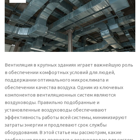
Вентиляция в крупных зданиях играет важнейшую роль
в обеспечении комфортных условий для людей,
поддержании оптимального микроклимата и
обеспечении качества воздуха. Одним из ключевых
компонентов вентиляционных систем являются
воздуховоды. Правильно подобранные и
установленные воздуховоды обеспечивают
эффективность работы всей системы, минимизируют
затраты энергии и продлевают срок службы
оборудования. В этой статье мы рассмотрим, какие
требования предъявляются к воздуховодам для систем