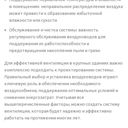
в помещениях: неправильное распределение воздуха
может привести к образованию избыточной
влажности или сухости.
Обслуживание и чистка системы: важность
регулярного обслуживания воздуховодов для
поддержания их работоспособности и
предотвращения накопления пыли и грязи.
Для эффективной вентиляции в крупных зданиях важно
комплексно подходить к проектированию системы.
Правильный выбор и установка воздуховодов играют
ключевую роль в обеспечении необходимого
воздухообмена, поддержании оптимальных условий и
снижении энергозатрат. Учитывая все
вышеперечисленные факторы, можно создать систему
вентиляции, которая будет надежно и эффективно
работать на протяжении многих лет.