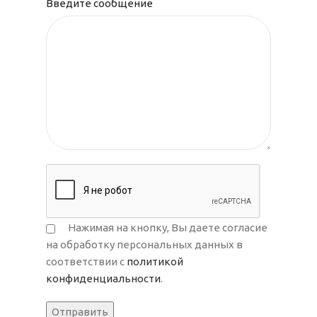
Введите сообщение
Нажимая на кнопку, Вы даете согласие
на обработку персональных данных в
соответствии с
политикой
конфиденциальности
.