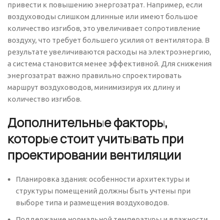
привести к повышению энергозатрат. Например, если
воздуховоды слишком длинные или имеют большое
количество изгибов, это увеличивает сопротивление
воздуху, что требует большего усилия от вентилятора. В
результате увеличиваются расходы на электроэнергию,
а система становится менее эффективной. Для снижения
энергозатрат важно правильно спроектировать
маршрут воздуховодов, минимизируя их длину и
количество изгибов.
Дополнительные факторы,
которые стоит учитывать при
проектировании вентиляции
Планировка здания: особенности архитектуры и
структуры помещений должны быть учтены при
выборе типа и размещения воздуховодов.
Поддержание нормальной температуры и влажности