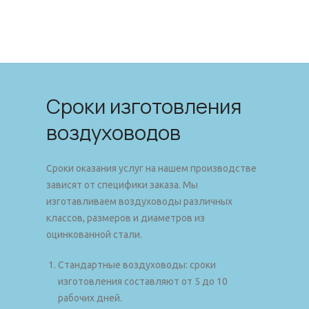
Сроки изготовления
воздуховодов
Сроки оказания услуг на нашем производстве
зависят от специфики заказа. Мы
изготавливаем воздуховоды различных
классов, размеров и диаметров из
оцинкованной стали.
Стандартные воздуховоды: сроки
изготовления составляют от 5 до 10
рабочих дней.