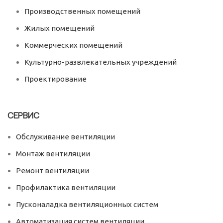
Производственных помещений
Жилых помещений
Коммерческих помещений
Культурно-развлекательных учреждений
Проектирование
СЕРВИС
Обслуживание вентиляции
Монтаж вентиляции
Ремонт вентиляции
Профилактика вентиляции
Пусконаладка вентиляционных систем
Автоматизация систем вентиляции