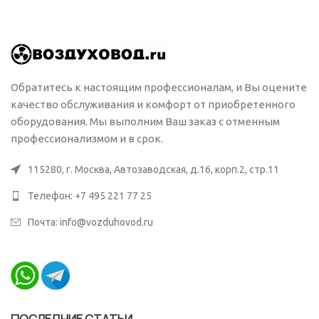
Обратитесь к настоящим профессионалам, и Вы оцените
качество обслуживания и комфорт от приобретенного
оборудования. Мы выполним Ваш заказ с отменным
профессионализмом и в срок.
115280, г. Москва, Автозаводская, д.16, корп.2, стр.11
Телефон: +7 495 221 77 25
Почта: info@vozduhovod.ru