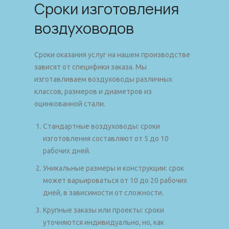
Сроки изготовления
воздуховодов
Сроки оказания услуг на нашем производстве
зависят от специфики заказа. Мы
изготавливаем воздуховоды различных
классов, размеров и диаметров из
оцинкованной стали.
Стандартные воздуховоды: сроки
изготовления составляют от 5 до 10
рабочих дней.
Уникальные размеры и конструкции: срок
может варьироваться от 10 до 20 рабочих
дней, в зависимости от сложности.
Крупные заказы или проекты: сроки
уточняются индивидуально, но, как