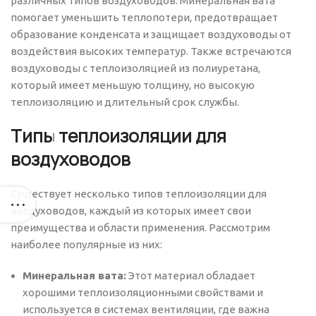
различных типов воздуховодов. Минеральная вата
помогает уменьшить теплопотери, предотвращает
образование конденсата и защищает воздуховоды от
воздействия высоких температур. Также встречаются
воздуховоды с теплоизоляцией из полиуретана,
который имеет меньшую толщину, но высокую
теплоизоляцию и длительный срок службы.
Типы теплоизоляции для
воздуховодов
Существует несколько типов теплоизоляции для
воздуховодов, каждый из которых имеет свои
преимущества и области применения. Рассмотрим
наиболее популярные из них:
Минеральная вата:
Этот материал обладает
хорошими теплоизоляционными свойствами и
используется в системах вентиляции, где важна