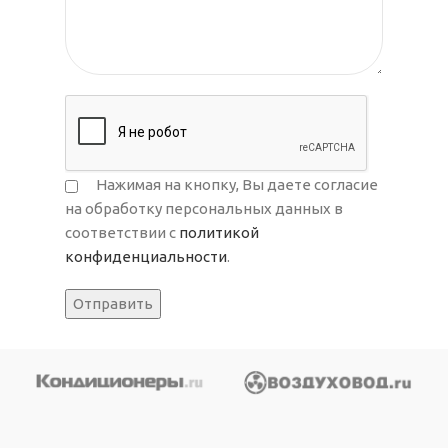
Нажимая на кнопку, Вы даете согласие
на обработку персональных данных в
соответствии с
политикой
конфиденциальности
.