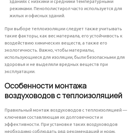
зданиях с низкими и средними температурными
режимами. Пенополистирол часто используется для
жилых и офисных зданий.
При выборе теплоизоляции следует также учитывать
такие факторы, как вес материала, его устойчивость к
воздействию химических веществ, а также его
экологичность. Важно, чтобы материалы,
использующиеся для изоляции, были безопасными для
здоровья и не выделяли вредных веществ при
эксплуатации.
Особенности монтажа
воздуховодов с теплоизоляцией
Правильный монтаж воздуховодов с теплоизоляцией —
ключевая составляющая их долговечности и
эффективности. При установке таких воздуховодов
необходимо соблюдать ряд рекомендаций и норм,