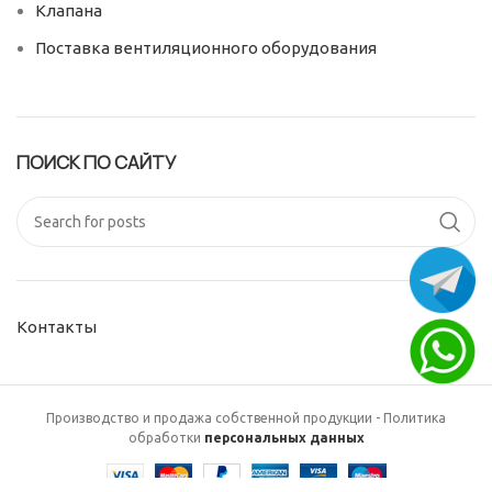
Клапана
Поставка вентиляционного оборудования
ПОИСК ПО САЙТУ
Контакты
Производство и продажа собственной продукции - Политика
обработки
персональных данных