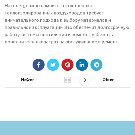
Наконец, важно помнить, что установка
теплоизолированных воздуховодов требует
внимательного подхода к выбору материалов и
правильной эксплуатации. Это обеспечит долгосрочную
работу системы вентиляции и поможет избежать
дополнительных затрат на обслуживание и ремонт.
Newer
Older