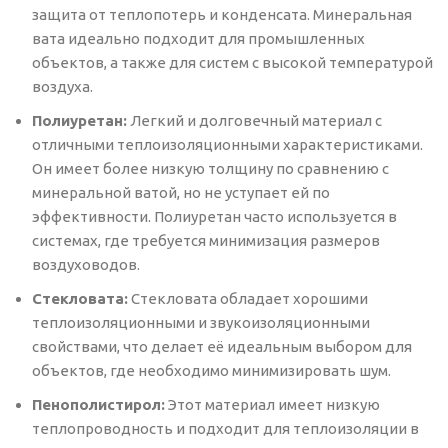
защита от теплопотерь и конденсата. Минеральная
вата идеально подходит для промышленных
объектов, а также для систем с высокой температурой
воздуха.
Полиуретан:
Легкий и долговечный материал с
отличными теплоизоляционными характеристиками.
Он имеет более низкую толщину по сравнению с
минеральной ватой, но не уступает ей по
эффективности. Полиуретан часто используется в
системах, где требуется минимизация размеров
воздуховодов.
Стекловата:
Стекловата обладает хорошими
теплоизоляционными и звукоизоляционными
свойствами, что делает её идеальным выбором для
объектов, где необходимо минимизировать шум.
Пенополистирол:
Этот материал имеет низкую
теплопроводность и подходит для теплоизоляции в