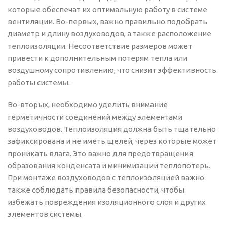
которые обеспечат их оптимальную работу в системе
вентиляции. Во-первых, важно правильно подобрать
диаметр и длину воздуховодов, а также расположение
теплоизоляции. Несоответствие размеров может
привести к дополнительным потерям тепла или
воздушному сопротивлению, что снизит эффективность
работы системы.
Во-вторых, необходимо уделить внимание
герметичности соединений между элементами
воздуховодов. Теплоизоляция должна быть тщательно
зафиксирована и не иметь щелей, через которые может
проникать влага. Это важно для предотвращения
образования конденсата и минимизации теплопотерь.
При монтаже воздуховодов с теплоизоляцией важно
также соблюдать правила безопасности, чтобы
избежать повреждения изоляционного слоя и других
элементов системы.