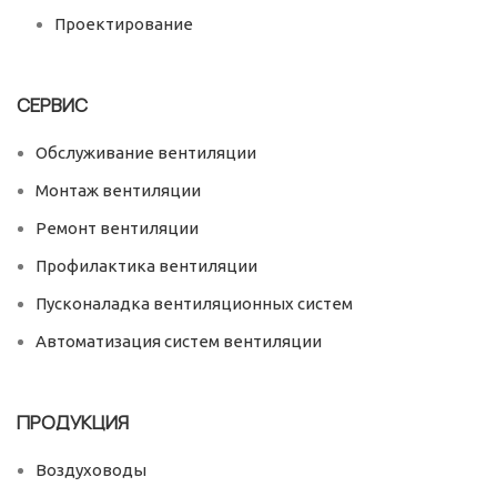
Проектирование
СЕРВИС
Обслуживание вентиляции
Монтаж вентиляции
Ремонт вентиляции
Профилактика вентиляции
Пусконаладка вентиляционных систем
Автоматизация систем вентиляции
ПРОДУКЦИЯ
Воздуховоды