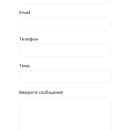
Email
Телефон
Тема
Введите сообщение