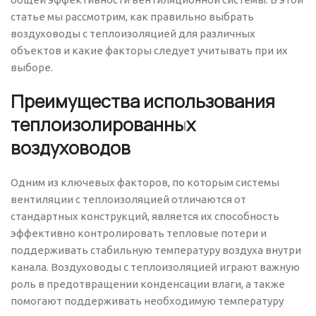
статье мы рассмотрим, как правильно выбрать
воздуховоды с теплоизоляцией для различных
объектов и какие факторы следует учитывать при их
выборе.
Преимущества использования
теплоизолированных
воздуховодов
Одним из ключевых факторов, по которым системы
вентиляции с теплоизоляцией отличаются от
стандартных конструкций, является их способность
эффективно контролировать тепловые потери и
поддерживать стабильную температуру воздуха внутри
канала. Воздуховоды с теплоизоляцией играют важную
роль в предотвращении конденсации влаги, а также
помогают поддерживать необходимую температуру