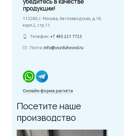
убедитесь в качестве
продукции!
115280, г. Москва, Автозаводская, д.16,
корп.2, стр.11
Телефон:
+7 495 221 7725
Почта:
info@vozduhovod.ru
Онлайн форма расчета
Посетите наше
производство