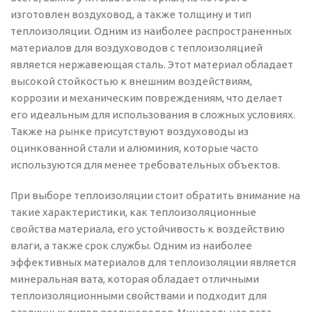
изготовлен воздуховод, а также толщину и тип
теплоизоляции. Одним из наиболее распространенных
материалов для воздуховодов с теплоизоляцией
является нержавеющая сталь. Этот материал обладает
высокой стойкостью к внешним воздействиям,
коррозии и механическим повреждениям, что делает
его идеальным для использования в сложных условиях.
Также на рынке присутствуют воздуховоды из
оцинкованной стали и алюминия, которые часто
используются для менее требовательных объектов.
При выборе теплоизоляции стоит обратить внимание на
такие характеристики, как теплоизоляционные
свойства материала, его устойчивость к воздействию
влаги, а также срок службы. Одним из наиболее
эффективных материалов для теплоизоляции является
минеральная вата, которая обладает отличными
теплоизоляционными свойствами и подходит для