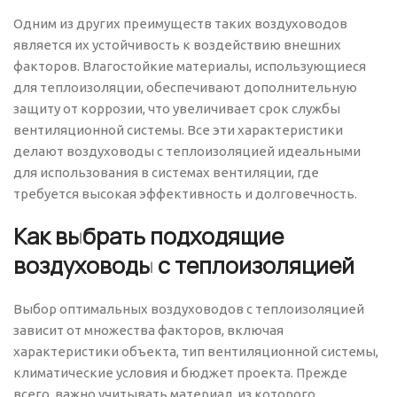
Одним из других преимуществ таких воздуховодов
является их устойчивость к воздействию внешних
факторов. Влагостойкие материалы, использующиеся
для теплоизоляции, обеспечивают дополнительную
защиту от коррозии, что увеличивает срок службы
вентиляционной системы. Все эти характеристики
делают воздуховоды с теплоизоляцией идеальными
для использования в системах вентиляции, где
требуется высокая эффективность и долговечность.
Как выбрать подходящие
воздуховоды с теплоизоляцией
Выбор оптимальных воздуховодов с теплоизоляцией
зависит от множества факторов, включая
характеристики объекта, тип вентиляционной системы,
климатические условия и бюджет проекта. Прежде
всего, важно учитывать материал, из которого