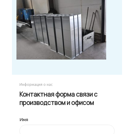
Информация о нас
Контактная форма связи с
производством и офисом
Имя