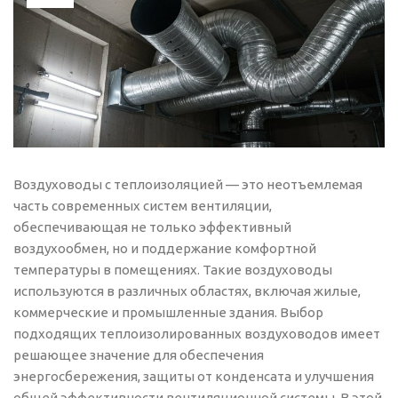
Воздуховоды с теплоизоляцией — это неотъемлемая
часть современных систем вентиляции,
обеспечивающая не только эффективный
воздухообмен, но и поддержание комфортной
температуры в помещениях. Такие воздуховоды
используются в различных областях, включая жилые,
коммерческие и промышленные здания. Выбор
подходящих теплоизолированных воздуховодов имеет
решающее значение для обеспечения
энергосбережения, защиты от конденсата и улучшения
общей эффективности вентиляционной системы. В этой