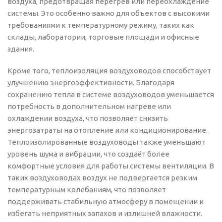
воздуха, предотвращая перегрев или переохлаждение
системы. Это особенно важно для объектов с высокими
требованиями к температурному режиму, таких как
склады, лаборатории, торговые площади и офисные
здания.
Кроме того, теплоизоляция воздуховодов способствует
улучшению энергоэффективности. Благодаря
сохранению тепла в системе воздуховодов уменьшается
потребность в дополнительном нагреве или
охлаждении воздуха, что позволяет снизить
энергозатраты на отопление или кондиционирование.
Теплоизолированные воздуховоды также уменьшают
уровень шума и вибрации, что создаёт более
комфортные условия для работы системы вентиляции. В
таких воздуховодах воздух не подвергается резким
температурным колебаниям, что позволяет
поддерживать стабильную атмосферу в помещении и
избегать неприятных запахов и излишней влажности.