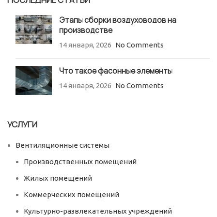
ПОСЛЕДНИЕ СТАТЬИ
Этапы сборки воздуховодов на
производстве
14 января, 2026
No Comments
Что такое фасонные элементы
14 января, 2026
No Comments
УСЛУГИ
Вентиляционные системы
Производственных помещений
Жилых помещений
Коммерческих помещений
Культурно-развлекательных учреждений