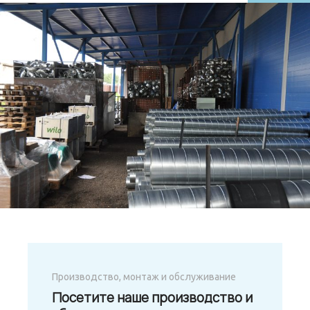
Производство, монтаж и обслуживание
Посетите наше производство и