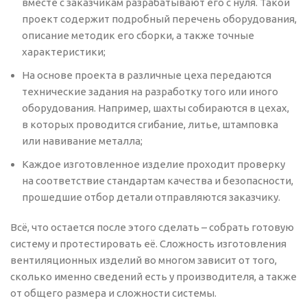
вместе с заказчикам разрабатывают его с нуля. Такой
проект содержит подробный перечень оборудования,
описание методик его сборки, а также точные
характеристики;
На основе проекта в различные цеха передаются
технические задания на разработку того или иного
оборудования. Например, шахты собираются в цехах,
в которых проводится сгибание, литье, штамповка
или навивание металла;
Каждое изготовленное изделие проходит проверку
на соответствие стандартам качества и безопасности,
прошедшие отбор детали отправляются заказчику.
Всё, что остается после этого сделать – собрать готовую
систему и протестировать её. Сложность изготовления
вентиляционных изделий во многом зависит от того,
сколько именно сведений есть у производителя, а также
от общего размера и сложности системы.