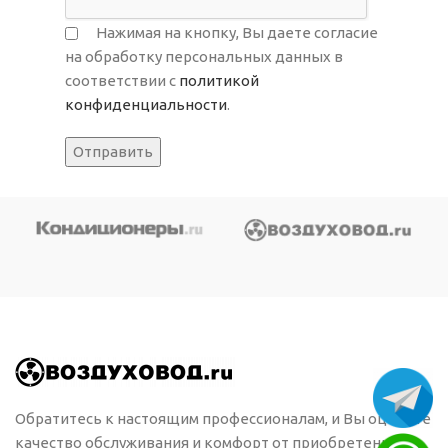
Нажимая на кнопку, Вы даете согласие
на обработку персональных данных в
соответствии с
политикой
конфиденциальности
.
Обратитесь к настоящим профессионалам, и Вы оцените
качество обслуживания и комфорт от приобретенного