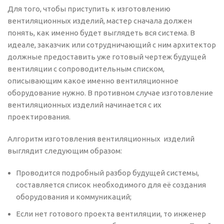
Для того, чтобы приступить к изготовлению
вентиляционных изделий, мастер сначала должен
понять, как именно будет выглядеть вся система. В
идеале, заказчик или сотрудничающий с ним архитектор
должные предоставить уже готовый чертеж будущей
вентиляции с сопроводительным списком,
описывающим какое именно вентиляционное
оборудование нужно. В противном случае изготовление
вентиляционных изделий начинается с их
проектирования.
Алгоритм изготовления вентиляционных изделий
выглядит следующим образом:
Проводится подробный разбор будущей системы,
составляется список необходимого для её создания
оборудования и коммуникаций;
Если нет готового проекта вентиляции, то инженер