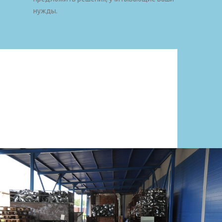
нужды.