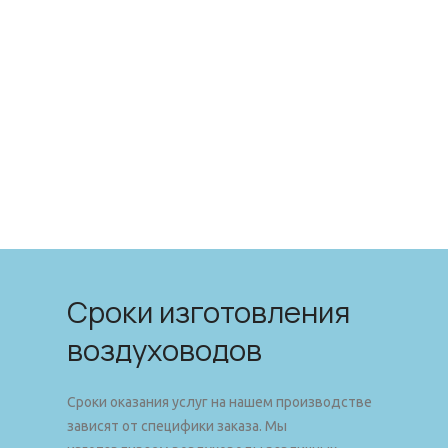
Сроки изготовления
воздуховодов
Сроки оказания услуг на нашем производстве
зависят от специфики заказа. Мы