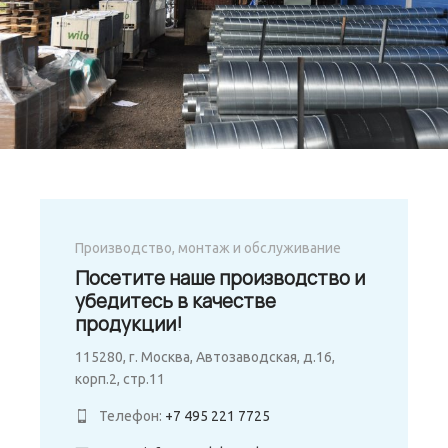
Производство, монтаж и обслуживание
Посетите наше производство и
убедитесь в качестве
продукции!
115280, г. Москва, Автозаводская, д.16,
корп.2, стр.11
Телефон:
+7 495 221 7725