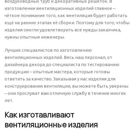
воздуховодных труб и декоративных решеток. В
изготовлении вентиляционных изделий главное –
чёткое понимание того, как вентиляция будет работать
ещё на ранних этапах её сборки. Поэтому для того, чтобы
изделия смогли удовлетворить все нужды заказчика,
нужны опытные инженеры.
Лучших специалистов по изготовлению
вентиляционных изделий. Весь наш персонал, от
дизайнера декора до специалиста по тестированию
продукции – опытные мастера, которые готовы
ответить за качество. Заказывая у нас изделия для
конструирования вентиляции, вы можете быть уверены
– они прослужат вам отличную службу в течение многих
лет.
Как изготавливают
вентиляционные изделия