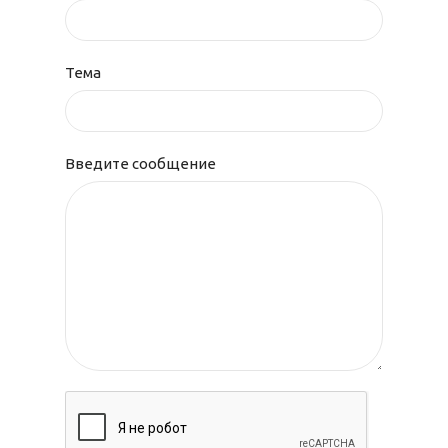
Тема
Введите сообщение