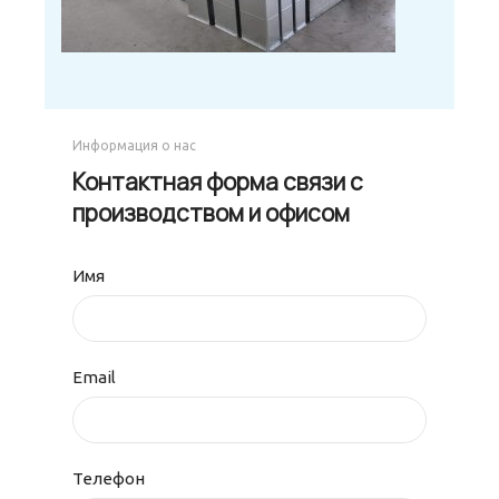
Информация о нас
Контактная форма связи с
производством и офисом
Имя
Email
Телефон