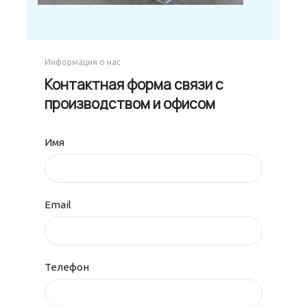
Информация о нас
Контактная форма связи с
производством и офисом
Имя
Email
Телефон