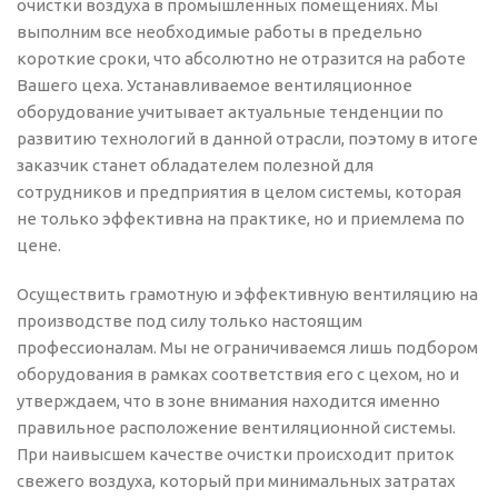
очистки воздуха в промышленных помещениях. Мы
выполним все необходимые работы в предельно
короткие сроки, что абсолютно не отразится на работе
Вашего цеха. Устанавливаемое вентиляционное
оборудование учитывает актуальные тенденции по
развитию технологий в данной отрасли, поэтому в итоге
заказчик станет обладателем полезной для
сотрудников и предприятия в целом системы, которая
не только эффективна на практике, но и приемлема по
цене.
Осуществить грамотную и эффективную вентиляцию на
производстве под силу только настоящим
профессионалам. Мы не ограничиваемся лишь подбором
оборудования в рамках соответствия его с цехом, но и
утверждаем, что в зоне внимания находится именно
правильное расположение вентиляционной системы.
При наивысшем качестве очистки происходит приток
свежего воздуха, который при минимальных затратах