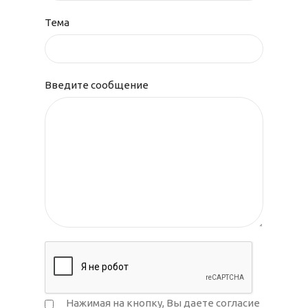
Тема
Введите сообщение
Нажимая на кнопку, Вы даете согласие