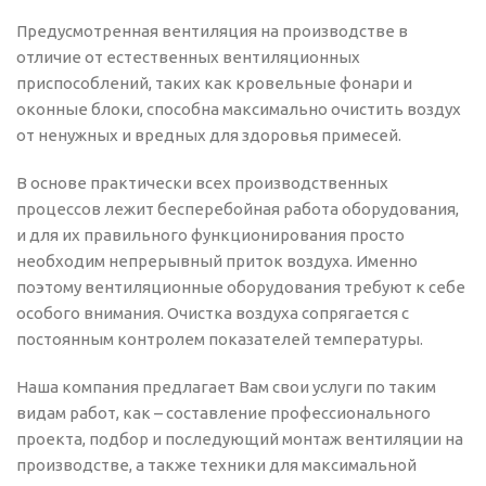
Предусмотренная вентиляция на производстве в
отличие от естественных вентиляционных
приспособлений, таких как кровельные фонари и
оконные блоки, способна максимально очистить воздух
от ненужных и вредных для здоровья примесей.
В основе практически всех производственных
процессов лежит бесперебойная работа оборудования,
и для их правильного функционирования просто
необходим непрерывный приток воздуха. Именно
поэтому вентиляционные оборудования требуют к себе
особого внимания. Очистка воздуха сопрягается с
постоянным контролем показателей температуры.
Наша компания предлагает Вам свои услуги по таким
видам работ, как – составление профессионального
проекта, подбор и последующий монтаж вентиляции на
производстве, а также техники для максимальной