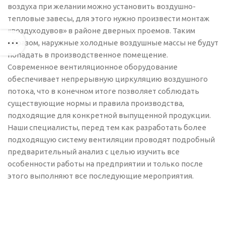
воздуха при желании можно установить воздушно-
тепловые завесы, для этого нужно произвести монтаж
«воздуходувов» в районе дверных проемов. Таким
образом, наружные холодные воздушные массы не будут
попадать в производственное помещение.
Современное вентиляционное оборудование
обеспечивает непрерывную циркуляцию воздушного
потока, что в конечном итоге позволяет соблюдать
существующие нормы и правила производства,
подходящие для конкретной выпущенной продукции.
Наши специалисты, перед тем как разработать более
подходящую систему вентиляции проводят подробный
предварительный анализ с целью изучить все
особенности работы на предприятии и только после
этого выполняют все последующие мероприятия.