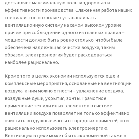
доставляет максимальную пользу здоровью и
эффективности производства. Слаженная работа наших
специалистов позволяет устанавливать
вентиляционную систему на самом высоком уровне,
причем при соблюдении одного из главных правил –
мощности должно быть ровно столько, чтобы была
обеспечена надлежащая очистка воздуха, таким
образом, электроэнергия будет расходоваться
наиболее рационально.
Кроме того в целях экономии используются еще и
комплексные мероприятия, основанные на вентиляции
воздуха, к ним можно отнести – увлажнение воздуха,
воздушные души, укрытия, зонты. Грамотное
применение тех или иных элементов в системе
вентиляции воздуха позволяет не только эффективно
очистить воздушные массы от вредных примесей, но и
рационально использовать электроэнергию.
Вентиляция в цехе может быть экономичной также в