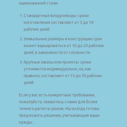
оцинкованной стали.
Стандартные воздуховоды: сроки
изготовления составляют от 5 до 10
рабочих дней.
Уникальные размеры и конструкции: срок
может варьироваться от 10 до 20 рабочих
дней, в зависимости от сложности.
Крупные заказы или проекты: сроки
уточняются индивидуально, но, как
правило, составляют от 15 до 30 рабочих
дней.
Если у вас есть конкретные требования,
пожалуйста, свяжитесь с нами для более
точного расчета сроков. Мы всегда готовы
предложить решения, учитывающие ваши
нужды.