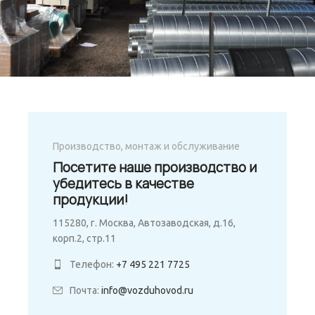
Производство, монтаж и обслуживание
Посетите наше производство и
убедитесь в качестве
продукции!
115280, г. Москва, Автозаводская, д.16,
корп.2, стр.11
Телефон:
+7 495 221 7725
Почта:
info@vozduhovod.ru