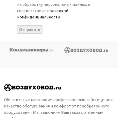
на обработку персональных данных в
соответствии с
политикой
конфиденциальности
.
Обратитесь к настоящим профессионалам, и Вы оцените
качество обслуживания и комфорт от приобретенного
оборудования. Мы выполним Ваш заказ с отменным