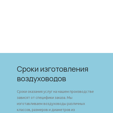
Сроки изготовления
воздуховодов
Сроки оказания услуг на нашем производстве
зависят от специфики заказа. Мы
изготавливаем воздуховоды различных
классов, размеров и диаметров из