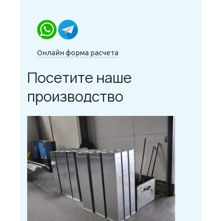
Онлайн форма расчета
Посетите наше
производство