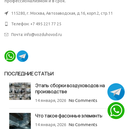
профессионализмом и в срок.
115280, г. Москва, Автозаводская, д.16, корп.2, стр.11
Телефон: +7 495 221 77 25
Почта: info@vozduhovod.ru
ПОСЛЕДНИЕ СТАТЬИ
Этапы сборки воздуховодов на
производстве
14 января, 2026
No Comments
Что такое фасонные элементы
14 января, 2026
No Comments