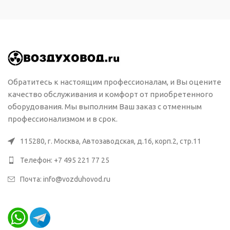
Обратитесь к настоящим профессионалам, и Вы оцените
качество обслуживания и комфорт от приобретенного
оборудования. Мы выполним Ваш заказ с отменным
профессионализмом и в срок.
115280, г. Москва, Автозаводская, д.16, корп.2, стр.11
Телефон: +7 495 221 77 25
Почта: info@vozduhovod.ru