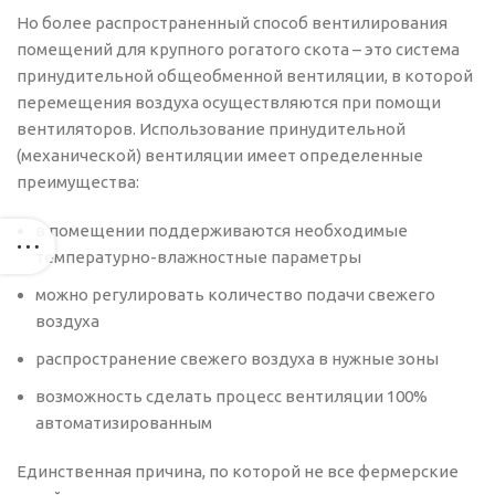
Но более распространенный способ вентилирования
помещений для крупного рогатого скота – это система
принудительной общеобменной вентиляции, в которой
перемещения воздуха осуществляются при помощи
вентиляторов. Использование принудительной
(механической) вентиляции имеет определенные
преимущества:
в помещении поддерживаются необходимые
температурно-влажностные параметры
можно регулировать количество подачи свежего
воздуха
распространение свежего воздуха в нужные зоны
возможность сделать процесс вентиляции 100%
автоматизированным
Единственная причина, по которой не все фермерские