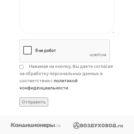
Нажимая на кнопку, Вы даете согласие
на обработку персональных данных в
соответствии с
политикой
конфиденциальности
.