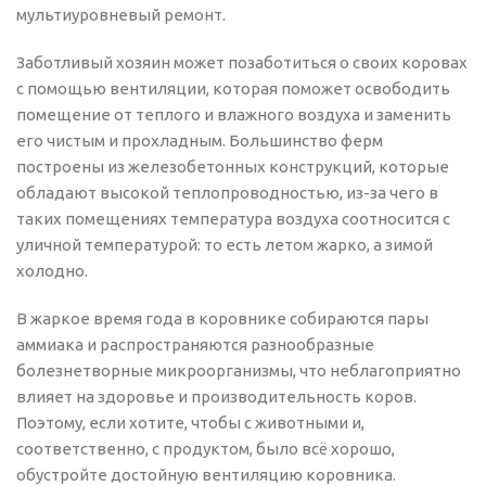
мультиуровневый ремонт.
Заботливый хозяин может позаботиться о своих коровах
с помощью вентиляции, которая поможет освободить
помещение от теплого и влажного воздуха и заменить
его чистым и прохладным. Большинство ферм
построены из железобетонных конструкций, которые
обладают высокой теплопроводностью, из-за чего в
таких помещениях температура воздуха соотносится с
уличной температурой: то есть летом жарко, а зимой
холодно.
В жаркое время года в коровнике собираются пары
аммиака и распространяются разнообразные
болезнетворные микроорганизмы, что неблагоприятно
влияет на здоровье и производительность коров.
Поэтому, если хотите, чтобы с животными и,
соответственно, с продуктом, было всё хорошо,
обустройте достойную вентиляцию коровника.