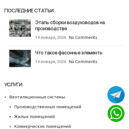
ПОСЛЕДНИЕ СТАТЬИ
Этапы сборки воздуховодов на
производстве
14 января, 2026
No Comments
Что такое фасонные элементы
14 января, 2026
No Comments
УСЛУГИ
Вентиляционные системы
Производственных помещений
Жилых помещений
Коммерческих помещений