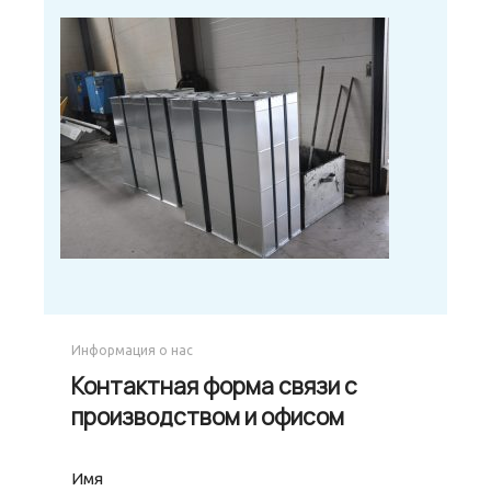
Информация о нас
Контактная форма связи с
производством и офисом
Имя