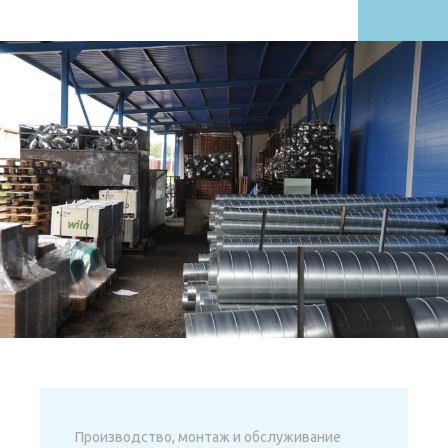
Производство, монтаж и обслуживание