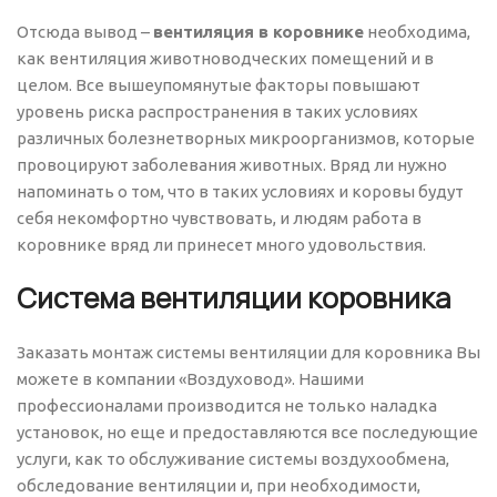
Отсюда вывод –
вентиляция в коровнике
необходима,
как вентиляция животноводческих помещений и в
целом. Все вышеупомянутые факторы повышают
уровень риска распространения в таких условиях
различных болезнетворных микроорганизмов, которые
провоцируют заболевания животных. Вряд ли нужно
напоминать о том, что в таких условиях и коровы будут
себя некомфортно чувствовать, и людям работа в
коровнике вряд ли принесет много удовольствия.
Система вентиляции коровника
Заказать монтаж системы вентиляции для коровника Вы
можете в компании «Воздуховод». Нашими
профессионалами производится не только наладка
установок, но еще и предоставляются все последующие
услуги, как то обслуживание системы воздухообмена,
обследование вентиляции и, при необходимости,