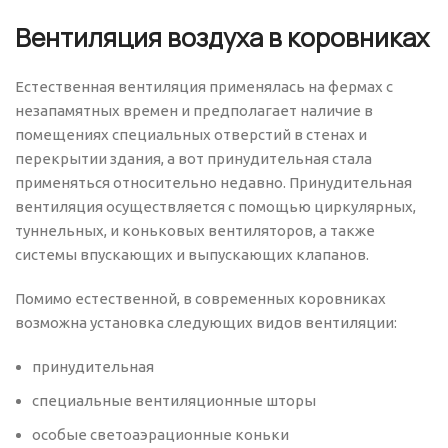
Вентиляция воздуха в коровниках
Естественная вентиляция применялась на фермах с
незапамятных времен и предполагает наличие в
помещениях специальных отверстий в стенах и
перекрытии здания, а вот принудительная стала
применяться относительно недавно. Принудительная
вентиляция осуществляется с помощью циркулярных,
туннельных, и коньковых вентиляторов, а также
системы впускающих и выпускающих клапанов.
Помимо естественной, в современных коровниках
возможна установка следующих видов вентиляции:
принудительная
специальные вентиляционные шторы
особые светоаэрационные коньки