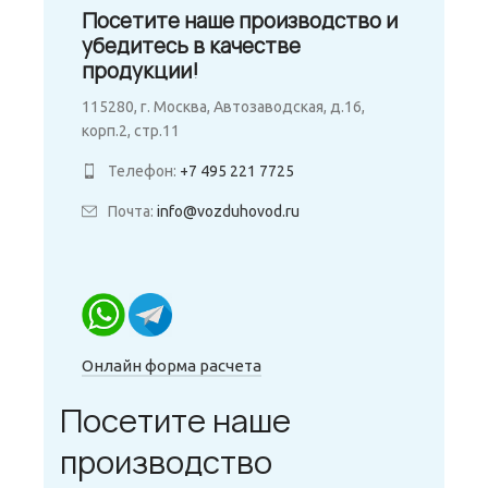
Посетите наше производство и
убедитесь в качестве
продукции!
115280, г. Москва, Автозаводская, д.16,
корп.2, стр.11
Телефон:
+7 495 221 7725
Почта:
info@vozduhovod.ru
Онлайн форма расчета
Посетите наше
производство