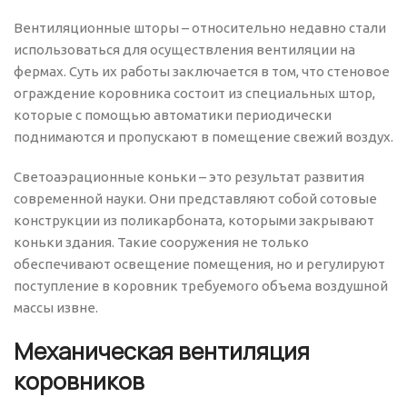
Вентиляционные шторы – относительно недавно стали
использоваться для осуществления вентиляции на
фермах. Суть их работы заключается в том, что стеновое
ограждение коровника состоит из специальных штор,
которые с помощью автоматики периодически
поднимаются и пропускают в помещение свежий воздух.
Светоаэрационные коньки – это результат развития
современной науки. Они представляют собой сотовые
конструкции из поликарбоната, которыми закрывают
коньки здания. Такие сооружения не только
обеспечивают освещение помещения, но и регулируют
поступление в коровник требуемого объема воздушной
массы извне.
Механическая вентиляция
коровников