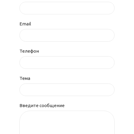
Email
Телефон
Тема
Введите сообщение