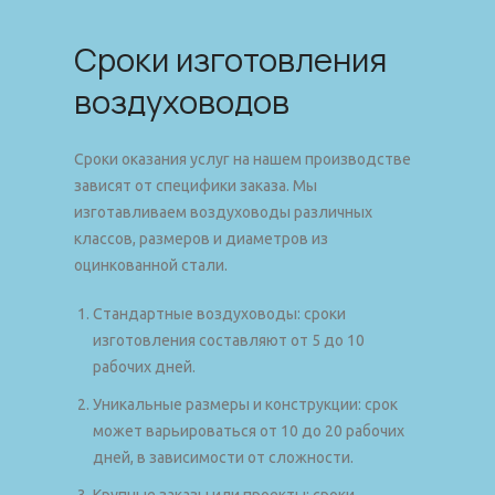
Сроки изготовления
воздуховодов
Сроки оказания услуг на нашем производстве
зависят от специфики заказа. Мы
изготавливаем воздуховоды различных
классов, размеров и диаметров из
оцинкованной стали.
Стандартные воздуховоды: сроки
изготовления составляют от 5 до 10
рабочих дней.
Уникальные размеры и конструкции: срок
может варьироваться от 10 до 20 рабочих
дней, в зависимости от сложности.
Крупные заказы или проекты: сроки