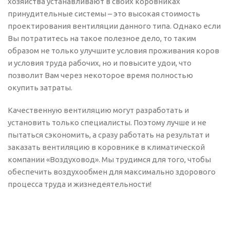
хозяйства устанавливают в своих коровниках
принудительные системы – это высокая стоимость
проектирования вентиляции данного типа. Однако если
Вы потратитесь на такое полезное дело, то таким
образом не только улучшите условия проживания коров
и условия труда рабочих, но и повысите удои, что
позволит Вам через некоторое время полностью
окупить затраты.
Качественную вентиляцию могут разработать и
установить только специалисты. Поэтому лучше и не
пытаться сэкономить, а сразу работать на результат и
заказать вентиляцию в коровнике в климатической
компании «Воздуховод». Мы трудимся для того, чтобы
обеспечить воздухообмен для максимально здорового
процесса труда и жизнедеятельности!